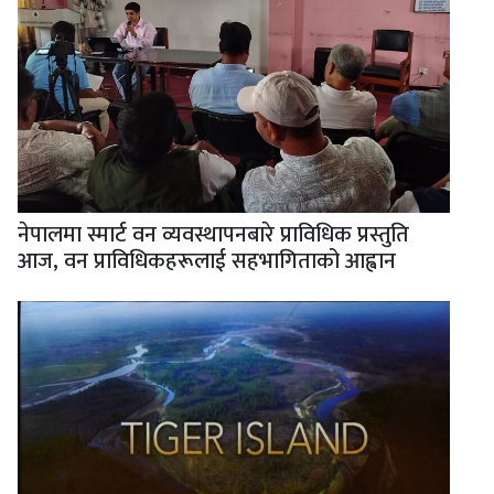
नेपालमा स्मार्ट वन व्यवस्थापनबारे प्राविधिक प्रस्तुति
आज, वन प्राविधिकहरूलाई सहभागिताको आह्वान