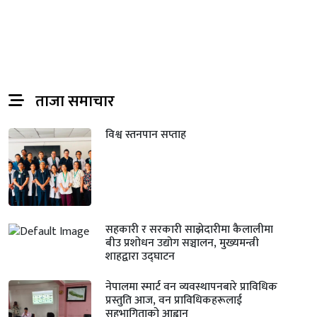
ताजा समाचार
विश्व स्तनपान सप्ताह
सहकारी र सरकारी साझेदारीमा कैलालीमा
बीउ प्रशोधन उद्योग सञ्चालन, मुख्यमन्त्री
शाहद्वारा उद्घाटन
नेपालमा स्मार्ट वन व्यवस्थापनबारे प्राविधिक
प्रस्तुति आज, वन प्राविधिकहरूलाई
सहभागिताको आह्वान