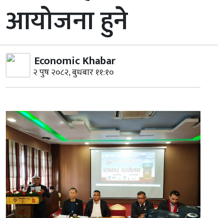
आयोजना हुने
Economic Khabar
२ पुष २०८२, बुधबार ११:१०