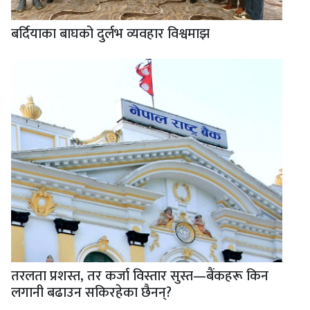
बर्दियाका बाघको दुर्लभ व्यवहार विश्वमाझ
तरलता प्रशस्त, तर कर्जा विस्तार सुस्त—बैंकहरू किन
लगानी बढाउन सकिरहेका छैनन्?