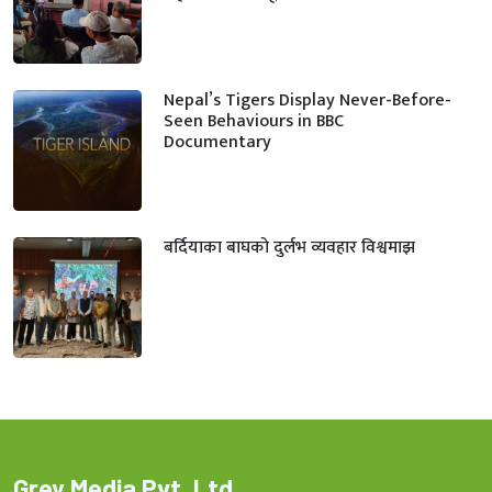
Nepal’s Tigers Display Never-Before-
Seen Behaviours in BBC
Documentary
बर्दियाका बाघको दुर्लभ व्यवहार विश्वमाझ
Grey Media Pvt. Ltd.