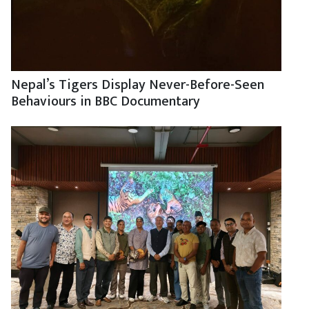
Nepal’s Tigers Display Never-Before-Seen
Behaviours in BBC Documentary