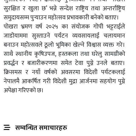
सुरक्षित र खुला छ’ भन्ने सन्देश राष्ट्रिय तथा अन्तर्राष्ट्रिय
समुदायसम्म पुर्‍याउन महोत्सव प्रभावकारी बनेको बताए।
पोखरा भ्रमण वर्ष २०२५ का संयोजक गोपी भट्टराईले
जाडोयाममा सुस्ताउने पर्यटन व्यवसायलाई चलायमान
बनाउन महोत्सवले ठूलो भूमिका खेल्ने विश्वास व्यक्त गरे।
साथै स्थानीय कृषिउपज, हस्तकला तथा घरेलु सामग्रीको
प्रवर्द्धन र बजारीकरणमा समेत टेवा पुग्ने उनले बताए।
क्रिसमस र नयाँ वर्षको अवसरमा विदेशी पर्यटकलाई
नेपालमै आकर्षित गरी विदेशी मुद्रा आर्जनमा सहयोग पुग्ने
अपेक्षा गरिएको छ।
सम्वन्धित समाचारहरु