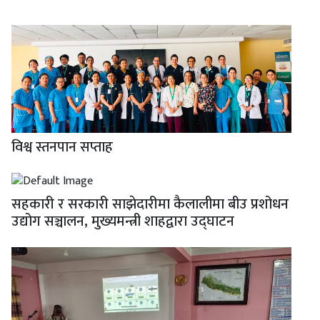
विश्व स्तनपान सप्ताह
सहकारी र सरकारी साझेदारीमा कैलालीमा बीउ प्रशोधन
उद्योग सञ्चालन, मुख्यमन्त्री शाहद्वारा उद्घाटन