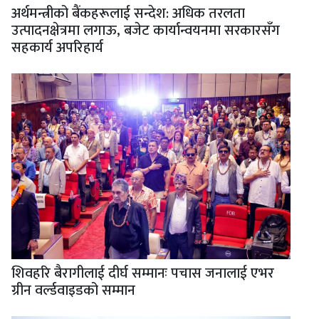
अर्थमन्त्रीको बैंकहरूलाई सन्देश: अधिक तरलता
उत्पादनक्षेत्रमा लगाऊ, बजेट कार्यान्वयनमा सरकारसँग
सहकार्य अपरिहार्य
शिवहरि बैरागीलाई दीर्घ सम्मानः पचास जनालाई एभर
ग्रीन वर्ल्डवाइडको सम्मान