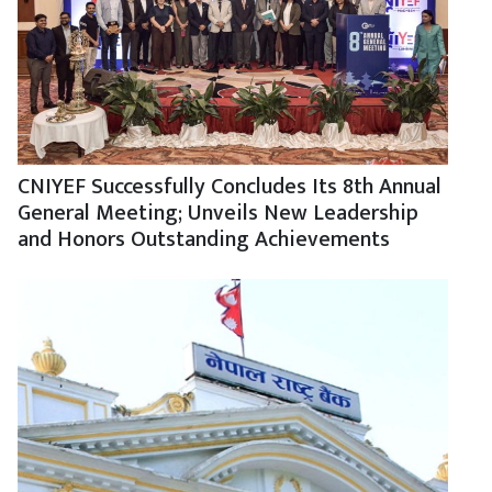
CNIYEF Successfully Concludes Its 8th Annual
General Meeting; Unveils New Leadership
and Honors Outstanding Achievements