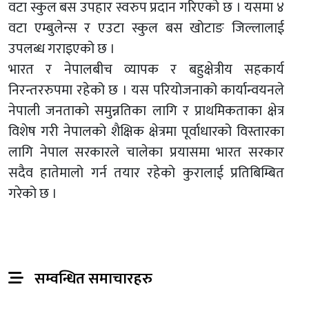
वटा स्कुल बस उपहार स्वरुप प्रदान गरिएको छ । यसमा ४
वटा एम्बुलेन्स र एउटा स्कुल बस खोटाङ जिल्लालाई
उपलब्ध गराइएको छ ।
भारत र नेपालबीच व्यापक र बहुक्षेत्रीय सहकार्य
निरन्तररुपमा रहेको छ । यस परियोजनाको कार्यान्वयनले
नेपाली जनताको समुन्नतिका लागि र प्राथमिकताका क्षेत्र
विशेष गरी नेपालको शैक्षिक क्षेत्रमा पूर्वाधारको विस्तारका
लागि नेपाल सरकारले चालेका प्रयासमा भारत सरकार
सदैव हातेमालो गर्न तयार रहेको कुरालाई प्रतिबिम्बित
गरेको छ ।
सम्वन्धित समाचारहरु