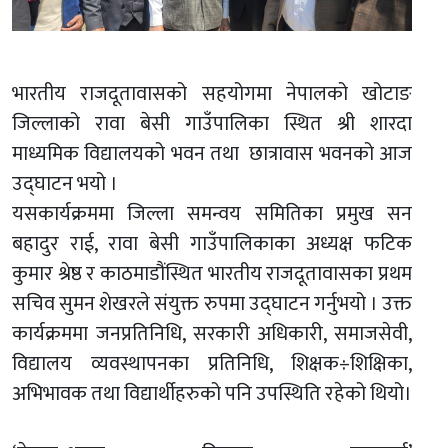
भारतीय राजदूतावासको सहयोगमा नेपालको खोटाङ
जिल्लाको रावा बेसी गाउँपालिका स्थित श्री शारदा
माध्यमिक विद्यालयको भवन तथा छात्रावास भवनको आज
उद्घाटन भयो ।
यसकार्यक्रममा जिल्ला समन्वय समितिका प्रमुख सन
बहादुर राई, रावा बेसी गाउँपालिकाका अध्यक्ष फटिक
कुमार श्रेष्ठ र काठमाडौंस्थित भारतीय राजदूतावासका प्रथम
सचिव सुमन शेखरले संयुक्त रुपमा उद्घाटन गर्नुभयो । उक्त
कार्यक्रममा जनप्रतिनिधि, सरकारी अधिकारी, समाजसेवी,
विद्यालय व्यवस्थापनका प्रतिनिधि, शिक्षक÷शिक्षिका,
अभिभावक तथा विद्यार्थीहरुको पनि उपस्थिति रहेको थियो।