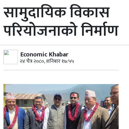
सामुदायिक विकास
परियोजनाको निर्माण
Economic Khabar
२४ चैत्र २०८०, शनिबार १७:५५