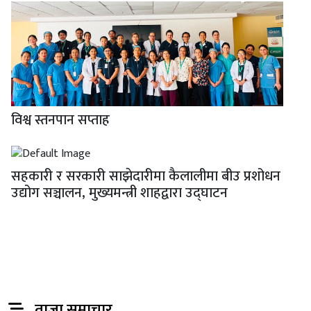
विश्व स्तनपान सप्ताह
सहकारी र सरकारी साझेदारीमा कैलालीमा बीउ प्रशोधन
उद्योग सञ्चालन, मुख्यमन्त्री शाहद्वारा उद्घाटन
ताजा समाचार