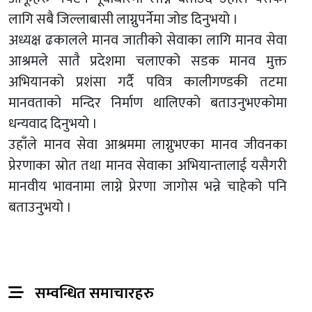
लागि सबै जिल्लाबासी लाग्नुपर्नेमा जोड दिनुभयो ।
अध्यक्ष ढकालले मानव जातीको सेवाका लागि मानव सेवा
आश्रमले सातै प्रदेशमा चलाएको सडक मानव मुक्त
अभियानको प्रशंसा गर्दै पवित्र कालीगण्डकी तटमा
मानवताको मन्दिर निर्माण थालिएको बताउनुभएकोमा
धन्यवाद दिनुभयो ।
उहाँले मानव सेवा आश्रममा लाग्नुभएका मानव जीवनका
प्रेरणाका स्रोत तथा मानव सेवाका अभियान्तालाई यसैगरी
मानवीय भावनामा लाग्ने प्रेरणा जागोस भन्ने चाहेको पनि
बताउनुभयो ।
सम्वन्धित समाचारहरु