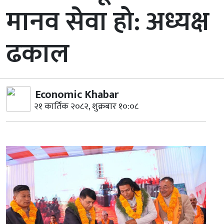
मानव सेवा हो: अध्यक्ष
ढकाल
Economic Khabar
२१ कार्तिक २०८२, शुक्रबार १०:०८