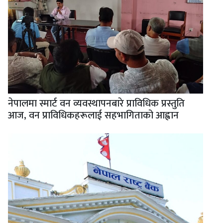
नेपालमा स्मार्ट वन व्यवस्थापनबारे प्राविधिक प्रस्तुति
आज, वन प्राविधिकहरूलाई सहभागिताको आह्वान