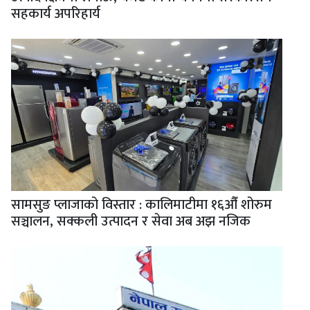
सहकार्य अपरिहार्य
सामसुङ प्लाजाको विस्तार : कालिमाटीमा १६औँ शोरुम
सञ्चालन, सक्कली उत्पादन र सेवा अब अझ नजिक