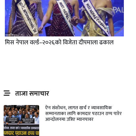
मिस नेपाल वर्ल्ड–२०२६को विजेता दीपमाला ढकाल
ताजा समाचार
ऐन संशोधन, लागत खर्च र व्यावसायिक
सम्मानताका लागि कामदार पठाउन ठप्प पारेर
आन्दोलनमा उत्रिए म्यानपावर