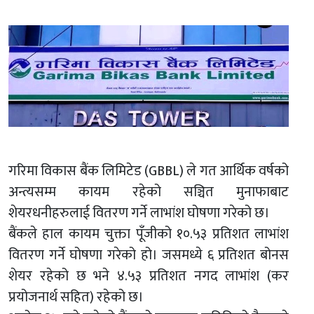
गरिमा विकास बैंक लिमिटेड (GBBL) ले गत आर्थिक वर्षको
अन्त्यसम्म कायम रहेको सञ्चित मुनाफाबाट
शेयरधनीहरुलाई वितरण गर्ने लाभांश घोषणा गरेको छ।
बैंकले हाल कायम चुक्ता पूँजीको १०.५३ प्रतिशत लाभांश
वितरण गर्ने घोषणा गरेको हो। जसमध्ये ६ प्रतिशत बोनस
शेयर रहेको छ भने ४.५३ प्रतिशत नगद लाभांश (कर
प्रयोजनार्थ सहित) रहेको छ।