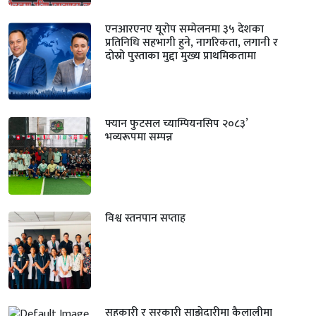
एनआरएनए यूरोप सम्मेलनमा ३५ देशका
प्रतिनिधि सहभागी हुने, नागरिकता, लगानी र
दोस्रो पुस्ताका मुद्दा मुख्य प्राथमिकतामा
फ्यान फुटसल च्याम्पियनसिप २०८३’
भव्यरूपमा सम्पन्न
विश्व स्तनपान सप्ताह
सहकारी र सरकारी साझेदारीमा कैलालीमा