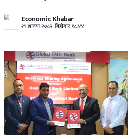
Economic Khabar
२९ श्रावण २०८२, बिहीबार १८:४४