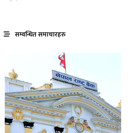
सम्वन्धित समाचारहरु