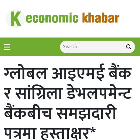
ग्लोबल आइएमई बैंक
र सांग्रिला डेभलपमेन्ट
बैंकबीच समझदारी
पत्रमा हस्ताक्षर*