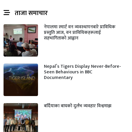
ताजा समाचार
नेपालमा स्मार्ट वन व्यवस्थापनबारे प्राविधिक
प्रस्तुति आज, वन प्राविधिकहरूलाई
सहभागिताको आह्वान
Nepal’s Tigers Display Never-Before-
Seen Behaviours in BBC
Documentary
बर्दियाका बाघको दुर्लभ व्यवहार विश्वमाझ