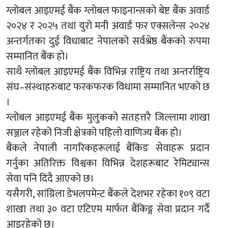
ग्लोबल आइएमई बैंक ग्लोबल फाइनान्सको बेष्ट बैंक अवार्ड
२०२४ र २०२५ तथा युरो मनी अवार्ड फर एक्सलेन्स २०२४
अन्तर्गतका दुई विधाबाट नेपालको सर्वश्रेष्ठ बैंकको रुपमा
सम्मानित बैंक हो।
साथै ग्लोबल आइएमई बैंक विभिन्न राष्ट्रिय तथा अन्तर्राष्ट्रिय
संघ–संस्थाहरुबाट फरकफरक विधामा सम्मानित भएको छ
।
ग्लोबल आइएमई बैंक मुलुकको सतहत्तरै जिल्लामा शाखा
सञ्जाल रहेको निजी क्षेत्रको पहिलो वाणिज्य बैंक हो।
बैंकले नेपाली नागरिकहरूलाई बैंकिङ सेवाहरू प्रदान
गर्नुका अतिरिक्त विश्वका विभिन्न देशहरूबाट रेमिट्यान्स
सेवा पनि दिंदै आएको छ।
यसैगरी, सांग्रिला डेभलपमेन्ट बैंकले देशभर रहेका १०९ वटा
शाखा तथा ३० वटा एटिएम मार्फत बैंकिङ्ग सेवा प्रदान गर्दै
आइरहेको छ।