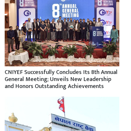
CNIYEF Successfully Concludes Its 8th Annual
General Meeting; Unveils New Leadership
and Honors Outstanding Achievements