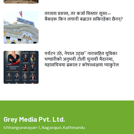
तरलता प्रशस्त, तर कर्जा विस्तार सुस्त—
बैंकहरू किन लगानी बढाउन सकिरहेका छैनन्?
पर्यटन उठे, नेपाल उठ्छ” नारासहित युविका
भण्डारीको अनुभवी टोली चुनावी मैदानमा,
महासचिवमा ढकाल र कोषाध्यक्षमा प्याकुरेल
Grey Media Pvt. Ltd.
Ichhangunarayan-1, Nagarajun, Kathmandu