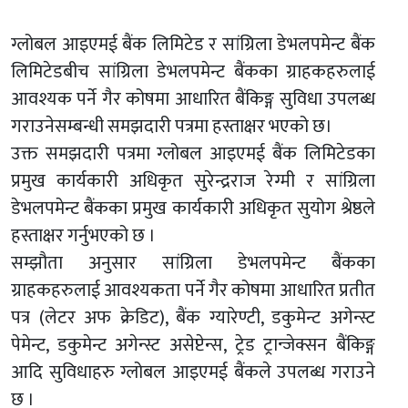
ग्लोबल आइएमई बैंक लिमिटेड र सांग्रिला डेभलपमेन्ट बैंक
लिमिटेडबीच सांग्रिला डेभलपमेन्ट बैंकका ग्राहकहरुलाई
आवश्यक पर्ने गैर कोषमा आधारित बैंकिङ्ग सुविधा उपलब्ध
गराउनेसम्बन्धी समझदारी पत्रमा हस्ताक्षर भएको छ।
उक्त समझदारी पत्रमा ग्लोबल आइएमई बैंक लिमिटेडका
प्रमुख कार्यकारी अधिकृत सुरेन्द्रराज रेग्मी र सांग्रिला
डेभलपमेन्ट बैंकका प्रमुख कार्यकारी अधिकृत सुयोग श्रेष्ठले
हस्ताक्षर गर्नुभएको छ ।
सम्झौता अनुसार सांग्रिला डेभलपमेन्ट बैंकका
ग्राहकहरुलाई आवश्यकता पर्ने गैर कोषमा आधारित प्रतीत
पत्र (लेटर अफ क्रेडिट), बैंक ग्यारेण्टी, डकुमेन्ट अगेन्स्ट
पेमेन्ट, डकुमेन्ट अगेन्स्ट असेप्टेन्स, ट्रेड ट्रान्जेक्सन बैंकिङ्ग
आदि सुविधाहरु ग्लोबल आइएमई बैंकले उपलब्ध गराउने
छ ।