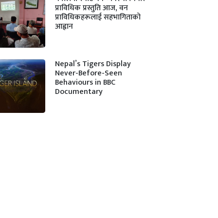
प्राविधिक प्रस्तुति आज, वन
प्राविधिकहरूलाई सहभागिताको
आह्वान
Nepal’s Tigers Display
Never-Before-Seen
Behaviours in BBC
Documentary