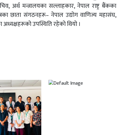
, अर्थ मन्त्रालयका सल्लाहकार, नेपाल राष्ट्र बैंकका
षेत्रका छाता संगठनहरू– नेपाल उद्योग वाणिज्य महासंघ,
ा अध्यक्षहरूको उपस्थिति रहेको थियो ।