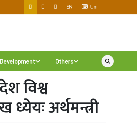
EN
Uni
Development
Others
देश विश्व
ध्येयः अर्थमन्त्री