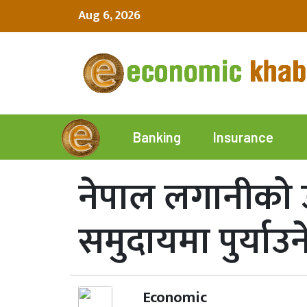
Aug 6, 2026
Insurance
Banking
नेपाल लगानीको उत्क
समुदायमा पुर्याउने
Economic