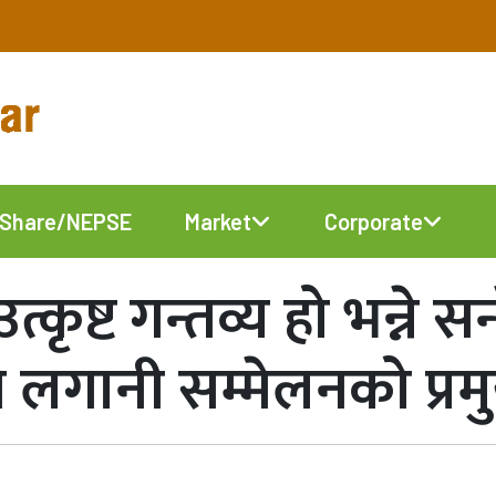
Share/NEPSE
Market
Corporate
ृष्ट गन्तव्य हो भन्ने सन्
 लगानी सम्मेलनको प्रमुख 