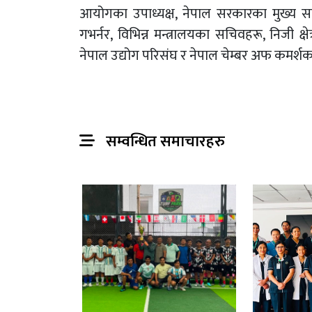
आयोगका उपाध्यक्ष, नेपाल सरकारका मुख्य सचिव
गभर्नर, विभिन्न मन्त्रालयका सचिवहरू, निजी क्
नेपाल उद्योग परिसंघ र नेपाल चेम्बर अफ कमर्शक
सम्वन्धित समाचारहरु