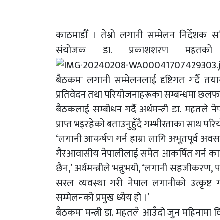
काठमाडौँ । तेश्रो लगानी सम्मेलन निर्देशक सम
संयोजक डा. प्रकाशशरण महतको 
बैठकमा लगानी सम्मेलनलाई दृष्टिगत गर्दै त
प्रतिवेदन तथा परियोजनाहरूका सम्बन्धमा छल
बैठकलाई सम्बोधन गर्दै अर्थमन्त्री डा. महतले ने
प्राप्त भइरहेको बताउनुहुँदै गम्भीरताका साथ परि
‘लगानी आकर्षण गर्न हाम्रा लागि अभूतपूर्व अवस
गैरआवासीय नेपालीलाई समेत आकर्षित गर्न कानु
छैन,’ अर्थमन्त्रीले भन्नुभयो, ‘लगानी सहजीकरण,
सरल व्यवस्था गरी नेपाल लगानीको उत्कृष्ट गन्
सम्मेलनको प्रमुख ध्येय हो ।’
बैठकमा मन्त्री डा. महतले आउँदो जुन महिनामा 