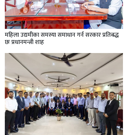
महिला उद्यमीका समस्या समाधान गर्न सरकार प्रतिबद्ध
छः प्रधानमन्त्री शाह