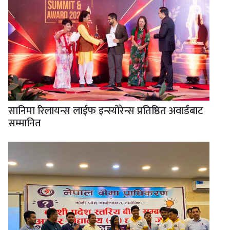
सानिमा रिलायन्स लाईफ इन्स्योरेन्स प्रतिष्ठित अवार्डबाट
सम्मानित