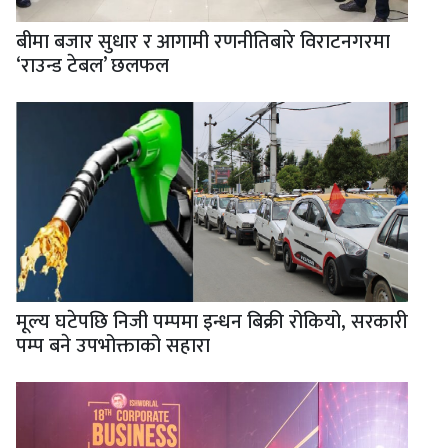
बीमा बजार सुधार र आगामी रणनीतिबारे विराटनगरमा
‘राउन्ड टेबल’ छलफल
मूल्य घटेपछि निजी पम्पमा इन्धन बिक्री रोकियो, सरकारी
पम्प बने उपभोक्ताको सहारा