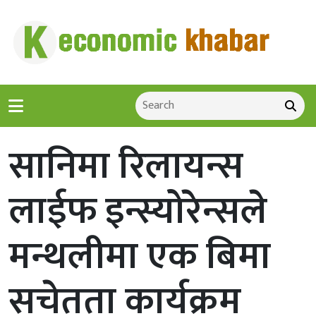
सानिमा रिलायन्स
लाईफ इन्स्योरेन्सले
मन्थलीमा एक बिमा
सचेतता कार्यक्रम