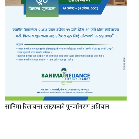
सानिमा रिलायन्स लाइफको पुनर्जागरण अभियान