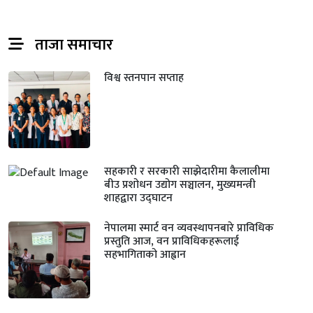
ताजा समाचार
विश्व स्तनपान सप्ताह
सहकारी र सरकारी साझेदारीमा कैलालीमा
बीउ प्रशोधन उद्योग सञ्चालन, मुख्यमन्त्री
शाहद्वारा उद्घाटन
नेपालमा स्मार्ट वन व्यवस्थापनबारे प्राविधिक
प्रस्तुति आज, वन प्राविधिकहरूलाई
सहभागिताको आह्वान