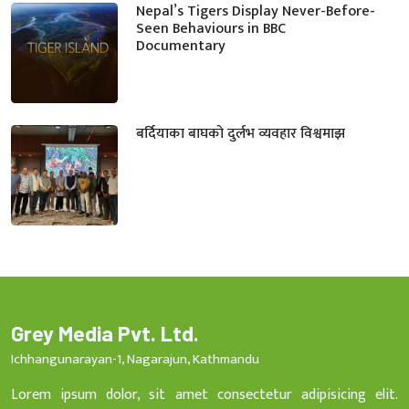
Nepal’s Tigers Display Never-Before-
Seen Behaviours in BBC
Documentary
बर्दियाका बाघको दुर्लभ व्यवहार विश्वमाझ
Grey Media Pvt. Ltd.
Ichhangunarayan-1, Nagarajun, Kathmandu
Lorem ipsum dolor, sit amet consectetur adipisicing elit.