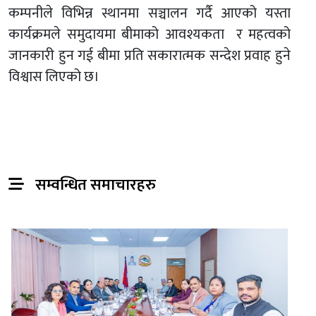
कम्पनीले विभिन्न स्थानमा सञ्चालन गर्दै आएको यस्ता
कार्यक्रमले समुदायमा बीमाको आवश्यकता र महत्वको
जानकारी हुन गई बीमा प्रति सकारात्मक सन्देश प्रवाह हुने
विश्वास लिएको छ।
सम्वन्धित समाचारहरु