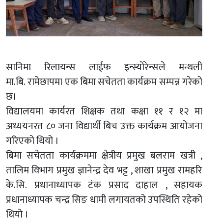
सानिमा रिलायन्स लाईफ इन्स्योरेन्सले मन्थली
मा.बि. रामेछापमा एक बिमा सचेतता कार्यक्रम सम्पन्न गरेको
छ।
विद्यालयमा कार्यरत शिक्षक तथा कक्षा ११ र १२ मा
अध्ययनरत ८० जना विद्यार्थी बिच उक्त कार्यक्रम आयोजना
गरिएको थियो ।
बिमा सचेतता कार्यक्रममा क्षेत्रीय प्रमुख बलराम खत्री ,
तालिम विभाग प्रमुख ज्ञानेन्द्र देव भट्ट , शाखा प्रमुख रामहरि
के.सि. प्रधानाध्यापक टंक प्रसाद दाहाल , सहायक
प्रधानाध्यापक चन्द्र सिङ धामी लगायतको उपस्थिति रहेको
थियो ।