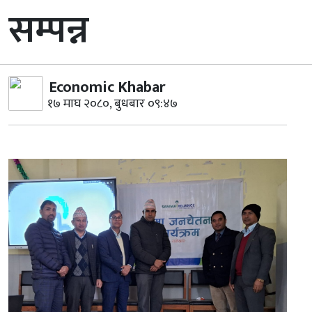
सम्पन्न
Economic Khabar
१७ माघ २०८०, बुधबार ०९:४७