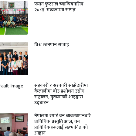
फ्यान फुटसल च्याम्पियनसिप
२०८३’ भव्यरूपमा सम्पन्न
विश्व स्तनपान सप्ताह
सहकारी र सरकारी साझेदारीमा
कैलालीमा बीउ प्रशोधन उद्योग
सञ्चालन, मुख्यमन्त्री शाहद्वारा
उद्घाटन
नेपालमा स्मार्ट वन व्यवस्थापनबारे
प्राविधिक प्रस्तुति आज, वन
प्राविधिकहरूलाई सहभागिताको
आह्वान