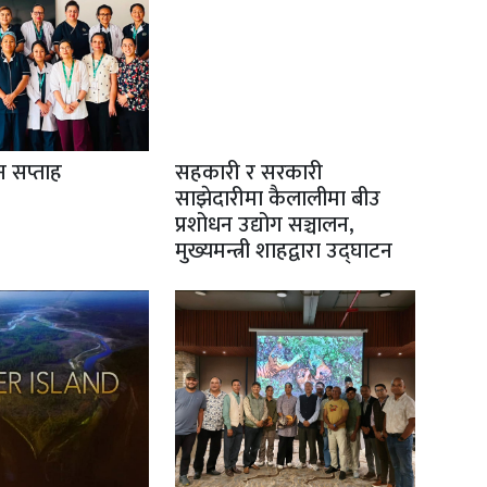
ान सप्ताह
सहकारी र सरकारी
साझेदारीमा कैलालीमा बीउ
प्रशोधन उद्योग सञ्चालन,
मुख्यमन्त्री शाहद्वारा उद्घाटन