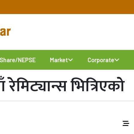
Share/NEPSE
Market
Corporate
ँ रेमिट्यान्स भित्रिएको