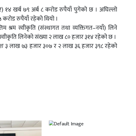
) १४ खर्ब ७९ अर्ब ८ करोड रुपैयाँ पुगेको छ । अघिल्लो
 करोड रुपैयाँ रहेको थियो ।
श्रम स्वीकृति (संस्थागत तथा व्यक्तिगत–नयाँ) लिने
 स्वीकृति लिनेको संख्या २ लाख ८० हजार ३१४ रहेको छ ।
्रमशः ३ लाख ७३ हजार ३०७ र २ लाख ३६ हजार ३९८ रहेको