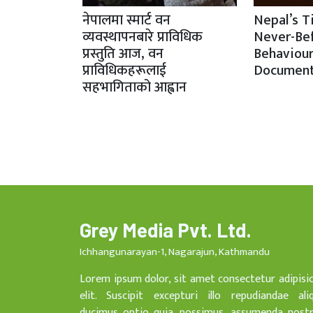
नेपालमा स्मार्ट वन
Nepal’s T
व्यवस्थापनबारे प्राविधिक
Never-Be
प्रस्तुति आज, वन
Behaviour
प्राविधिकहरूलाई
Document
सहभागिताको आह्वान
Grey Media Pvt. Ltd.
Ichhangunarayan-1, Nagarajun, Kathmandu
Lorem ipsum dolor, sit amet consectetur adipisi
elit. Suscipit excepturi illo repudiandae ali
ducimus optio quia, possimus, assumenda nost