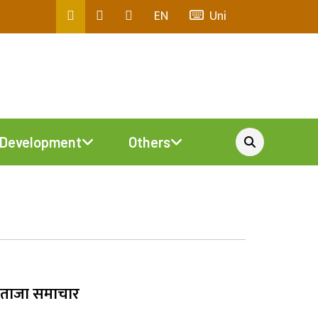
EN
Uni
Development
Others
ताजा समाचार