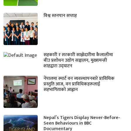
विश्व स्तनपान सप्ताह
सहकारी र सरकारी साझेदारीमा कैलालीमा
बीउ प्रशोधन उद्योग सञ्चालन, मुख्यमन्त्री
शाहद्वारा उद्घाटन
नेपालमा स्मार्ट वन व्यवस्थापनबारे प्राविधिक
प्रस्तुति आज, वन प्राविधिकहरूलाई
सहभागिताको आह्वान
Nepal’s Tigers Display Never-Before-
Seen Behaviours in BBC
Documentary