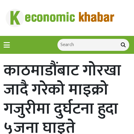
काठमाडौंबाट गोरखा
जादै गरेको माइक्रो
गजुरीमा दुर्घटना हुदा
५जना घाइते