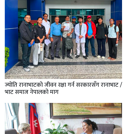
ज्योति रानाभाटको जीवन रक्षा गर्न सरकारसँग रानाभाट /
भाट समाज नेपालको माग