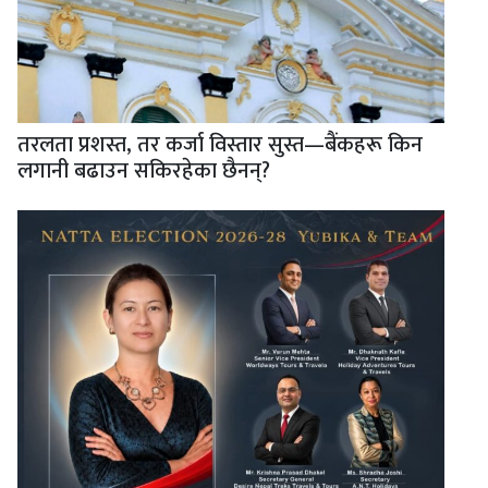
तरलता प्रशस्त, तर कर्जा विस्तार सुस्त—बैंकहरू किन
लगानी बढाउन सकिरहेका छैनन्?