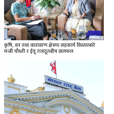
कृषि, वन तथा वातावरण क्षेत्रमा सहकार्य विस्तारबारे
मन्त्री चौधरी र ईयू राजदूतबीच छलफल