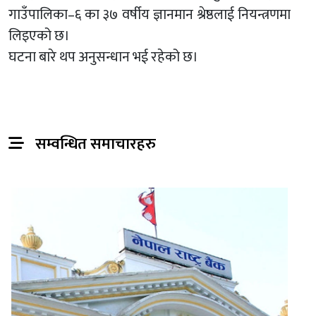
गाउँपालिका–६ का ३७ वर्षीय ज्ञानमान श्रेष्ठलाई नियन्त्रणमा
लिइएको छ।
घटना बारे थप अनुसन्धान भई रहेको छ।
सम्वन्धित समाचारहरु