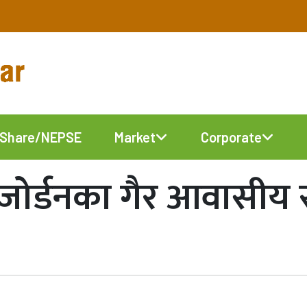
Share/NEPSE
Market
Corporate
ँग जोर्डनका गैर आवासीय