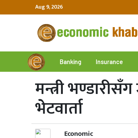
Aug 9, 2026
Insurance
Banking
मन्त्री भण्डारीस
भेटवार्ता
Economic