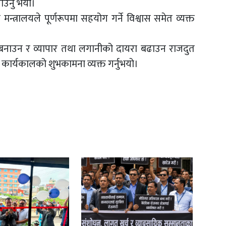
याउनु भयो।
न्त्रालयले पूर्णरूपमा सहयोग गर्ने विश्वास समेत व्यक्त
ुदृढ बनाउन र व्यापार तथा लगानीको दायरा बढाउन राजदुत
ल कार्यकालको शुभकामना व्यक्त गर्नुभयो।