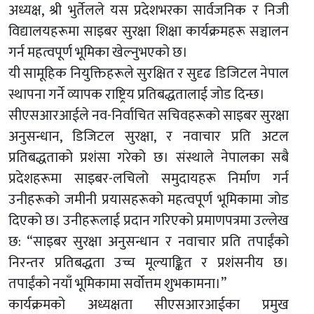
अध्यक्ष, श्री भुर्तेलले यस प्रदेशभरका सार्वजनिक र निजी
विद्यालयहरूमा साइबर सुरक्षा शिक्षा कार्यक्रमहरू सञ्चालन
गर्न महत्वपूर्ण भूमिका खेल्नुभएको छ।
यी सामूहिक नियुक्तिहरूले सुरक्षित र सुदृढ डिजिटल नेपाल
स्थापना गर्ने व्यापक राष्ट्रिय प्रतिबद्धतालाई जोड दिन्छ।
सीएसआरआईले नव-निर्वाचित सचिवहरूको साइबर सुरक्षा
अनुसन्धान, डिजिटल सुरक्षा, र नवाचार प्रति अटल
प्रतिबद्धताको प्रशंसा गरेको छ। संस्थाले नेपालका सबै
प्रदेशहरूमा साइबर-लचिलो समुदायहरू निर्माण गर्न
उनीहरूको जमीनी प्रयासहरूको महत्वपूर्ण भूमिकामा जोड
दिएको छ। उनीहरूलाई प्रदान गरिएको प्रमाणपत्रमा उल्लेख
छ: “साइबर सुरक्षा अनुसन्धान र नवाचार प्रति तपाईंको
निरन्तर प्रतिबद्धता उच्च मूल्याङ्कित र प्रशंसनीय छ।
तपाईंको नयाँ भूमिकामा सर्वोत्तम शुभकामना।”
कार्यक्रमको अध्यक्षता सीएसआरआईका प्रमुख