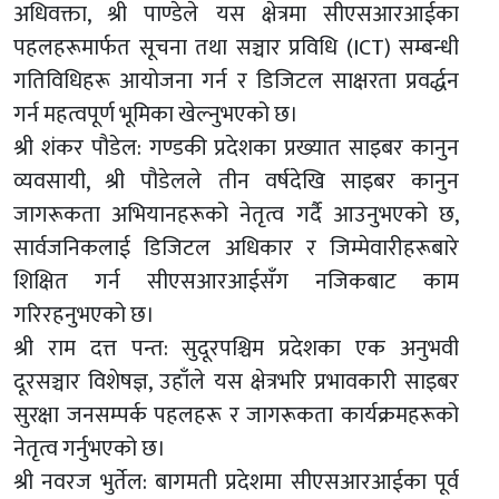
अधिवक्ता, श्री पाण्डेले यस क्षेत्रमा सीएसआरआईका
पहलहरूमार्फत सूचना तथा सञ्चार प्रविधि (ICT) सम्बन्धी
गतिविधिहरू आयोजना गर्न र डिजिटल साक्षरता प्रवर्द्धन
गर्न महत्वपूर्ण भूमिका खेल्नुभएको छ।
श्री शंकर पौडेल: गण्डकी प्रदेशका प्रख्यात साइबर कानुन
व्यवसायी, श्री पौडेलले तीन वर्षदेखि साइबर कानुन
जागरूकता अभियानहरूको नेतृत्व गर्दै आउनुभएको छ,
सार्वजनिकलाई डिजिटल अधिकार र जिम्मेवारीहरूबारे
शिक्षित गर्न सीएसआरआईसँग नजिकबाट काम
गरिरहनुभएको छ।
श्री राम दत्त पन्त: सुदूरपश्चिम प्रदेशका एक अनुभवी
दूरसञ्चार विशेषज्ञ, उहाँले यस क्षेत्रभरि प्रभावकारी साइबर
सुरक्षा जनसम्पर्क पहलहरू र जागरूकता कार्यक्रमहरूको
नेतृत्व गर्नुभएको छ।
श्री नवरज भुर्तेल: बागमती प्रदेशमा सीएसआरआईका पूर्व