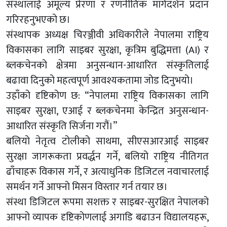
संस्थालाई अमूल्य प्रेरणा र रणनीतिक मार्गदर्शन प्रदान
गरिरहनुभएको छ।
संस्थापक अध्यक्ष चिरञ्जीवी अधिकारीले नेपालमा राष्ट्रिय
विकासका लागि साइबर सुरक्षा, कृत्रिम बुद्धिमत्ता (AI) र
ब्लकचेनको क्षेत्रमा अनुसन्धान-आधारित संस्कृतिलाई
बढावा दिनुको महत्वपूर्ण आवश्यकतामा जोड दिनुभयो।
उहाँको दृष्टिकोण छ: “नेपालमा राष्ट्रिय विकासका लागि
साइबर सुरक्षा, एआई र ब्लकचेनमा केन्द्रित अनुसन्धान-
आधारित संस्कृति सिर्जना गरौं।”
बलियो नेतृत्व टोलीको साथमा, सीएसआरआई साइबर
सुरक्षा जागरूकता प्रवर्द्धन गर्ने, बलियो राष्ट्रिय नीतिगत
ढाँचाहरू विकास गर्ने, र अत्याधुनिक डिजिटल नवाचारलाई
समर्थन गर्ने आफ्नो मिसन विस्तार गर्न तयार छ।
संस्था डिजिटल रूपमा सशक्त र साइबर-सुरक्षित नेपालको
आफ्नो व्यापक दृष्टिकोणलाई अगाडि बढाउन विद्यालयहरू,