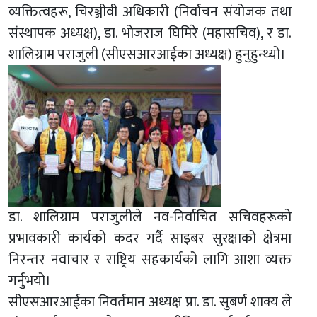
व्यक्तित्वहरू, चिरञ्जीवी अधिकारी (निर्वाचन संयोजक तथा
संस्थापक अध्यक्ष), डा. भोजराज घिमिरे (महासचिव), र डा.
शालिग्राम पराजुली (सीएसआरआईका अध्यक्ष) हुनुहुन्थ्यो।
डा. शालिग्राम पराजुलीले नव-निर्वाचित सचिवहरूको
प्रभावकारी कार्यको कदर गर्दै साइबर सुरक्षाको क्षेत्रमा
निरन्तर नवाचार र राष्ट्रिय सहकार्यको लागि आशा व्यक्त
गर्नुभयो।
सीएसआरआईका निवर्तमान अध्यक्ष प्रा. डा. सुबर्ण शाक्य ले