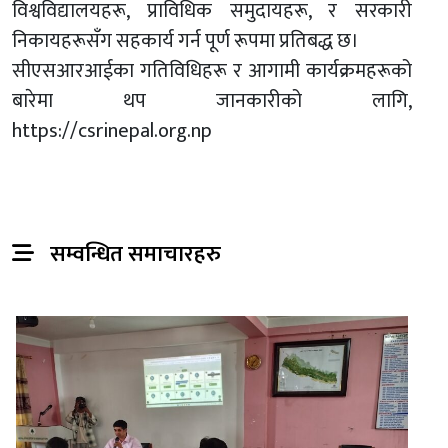
विश्वविद्यालयहरू, प्राविधिक समुदायहरू, र सरकारी
निकायहरूसँग सहकार्य गर्न पूर्ण रूपमा प्रतिबद्ध छ।
सीएसआरआईका गतिविधिहरू र आगामी कार्यक्रमहरूको
बारेमा थप जानकारीको लागि,
https://csrinepal.org.np
सम्वन्धित समाचारहरु