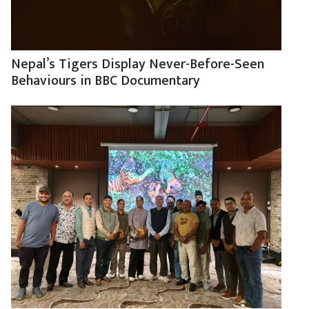
Nepal’s Tigers Display Never-Before-Seen
Behaviours in BBC Documentary