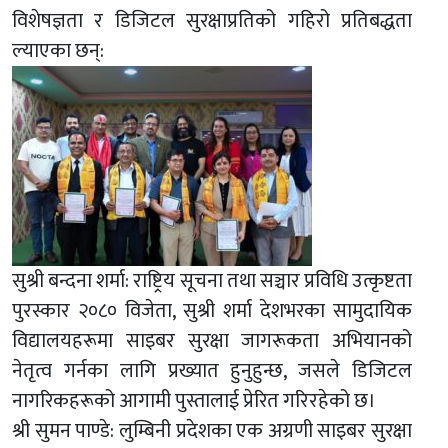
विशेषज्ञता र डिजिटल सुरक्षाप्रतिको गहिरो प्रतिबद्धता
ल्याएका छन्:
सुश्री बन्दना शर्मा: राष्ट्रिय सूचना तथा सञ्चार प्रविधि उत्कृष्टता
पुरस्कार २०८० विजेता, सुश्री शर्मा देशभरका सामुदायिक
विद्यालयहरूमा साइबर सुरक्षा जागरूकता अभियानको
नेतृत्व गर्नका लागि प्रख्यात हुनुहुन्छ, जसले डिजिटल
नागरिकहरूको आगामी पुस्तालाई प्रेरित गरिरहेको छ।
श्री सुमन पाण्डे: लुम्बिनी प्रदेशका एक अग्रणी साइबर सुरक्षा