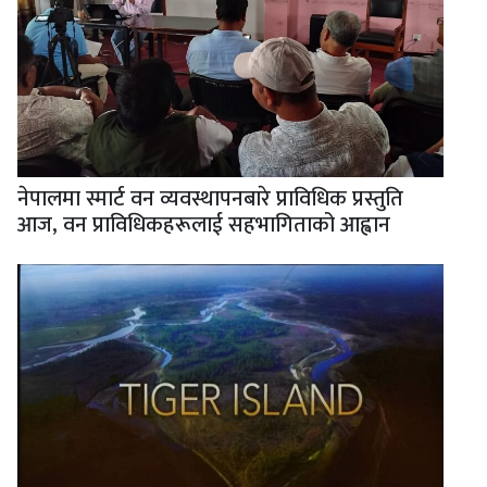
नेपालमा स्मार्ट वन व्यवस्थापनबारे प्राविधिक प्रस्तुति
आज, वन प्राविधिकहरूलाई सहभागिताको आह्वान