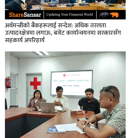
अर्थमन्त्रीको बैंकहरूलाई सन्देश: अधिक तरलता
उत्पादनक्षेत्रमा लगाऊ, बजेट कार्यान्वयनमा सरकारसँग
सहकार्य अपरिहार्य