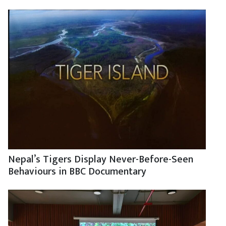
Nepal’s Tigers Display Never-Before-Seen
Behaviours in BBC Documentary