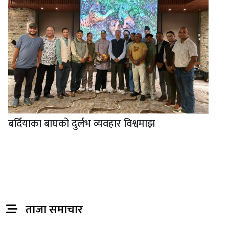
बर्दियाका बाघको दुर्लभ व्यवहार विश्वमाझ
ताजा समाचार