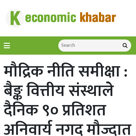
मौद्रिक नीति समीक्षा :
बैङ्क वित्तीय संस्थाले
दैनिक ९० प्रतिशत
अनिवार्य नगद मौज्दात