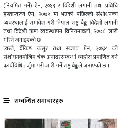
(नियमित गर्ने) ऐन, २०१९ र विदेशी लगानी तथा प्रविधि
हस्तान्तरण ऐन, २०७५ मा भएको पछिल्लो संशोधनका
व्यवस्थालाई समावेश गरी ‘नेपाल राष्ट्र बैङ्क विदेशी लगानी
तथा विदेशी ऋण व्यवस्थापन विनियमावली, २०७८’ जारी
गरिने जनाइएको छ।
त्यस्तै, बैंकिङ कसुर तथा सजाय ऐन, २०६४ को
संशोधनबमोजिम चेक अनादरसम्बन्धी व्यहोरा प्रमाणित गर्ने
कार्यविधि तर्जुमा गरी जारी गर्ने राष्ट्र बैङ्कले जनाएको छ ।
सम्वन्धित समाचारहरु