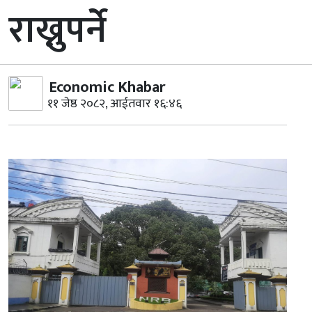
राख्नुपर्ने
Economic Khabar
११ जेष्ठ २०८२, आईतवार १६:४६