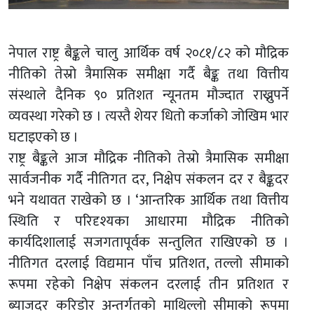
नेपाल राष्ट्र बैङ्कले चालु आर्थिक वर्ष २०८१/८२ को मौद्रिक
नीतिको तेस्रो त्रैमासिक समीक्षा गर्दै बैङ्क तथा वित्तीय
संस्थाले दैनिक ९० प्रतिशत न्यूनतम मौज्दात राख्नुपर्ने
व्यवस्था गरेको छ । त्यस्तै शेयर धितो कर्जाको जोखिम भार
घटाइएको छ ।
राष्ट्र बैङ्कले आज मौद्रिक नीतिको तेस्रो त्रैमासिक समीक्षा
सार्वजनीक गर्दै नीतिगत दर, निक्षेप संकलन दर र बैङ्कदर
भने यथावत राखेको छ । ‘आन्तरिक आर्थिक तथा वित्तीय
स्थिति र परिदृश्यका आधारमा मौद्रिक नीतिको
कार्यदिशालाई सजगतापूर्वक सन्तुलित राखिएको छ ।
नीतिगत दरलाई विद्यमान पाँच प्रतिशत, तल्लो सीमाको
रूपमा रहेको निक्षेप संकलन दरलाई तीन प्रतिशत र
ब्याजदर करिडोर अन्तर्गतको माथिल्लो सीमाको रूपमा