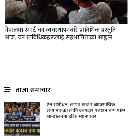
नेपालमा स्मार्ट वन व्यवस्थापनबारे प्राविधिक प्रस्तुति
आज, वन प्राविधिकहरूलाई सहभागिताको आह्वान
ताजा समाचार
ऐन संशोधन, लागत खर्च र व्यावसायिक
सम्मानताका लागि कामदार पठाउन ठप्प पारेर
आन्दोलनमा उत्रिए म्यानपावर