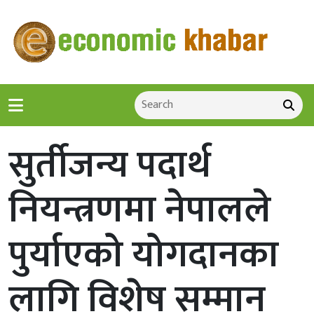
सुर्तीजन्य पदार्थ
नियन्त्रणमा नेपालले
पुर्याएको योगदानका
लागि विशेष सम्मान