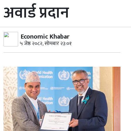
अवार्ड प्रदान
Economic Khabar
५ जेष्ठ २०८२, सोमबार २३:०१