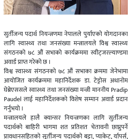
सुर्तीजन्य पदार्थ नियन्त्रणमा नेपालले पुर्याएको योगदानका
लागि स्वास्थ्य तथा जनसंख्या मन्त्रालयले विश्व स्वास्थ्य
संगठनको ७८ औं सभाको कार्यक्रममा स्वीट्जरल्याण्डमा
अवार्ड प्राप्त गरेको छ ।
विश्व स्वास्थ्य संगठनको ७८ औं सभाका क्रममा जेनेभामा
आयोजित कार्यक्रममा महानिर्देशक डा. टेड्रोस अधानोम
घेब्रेएससले स्वास्थ्य तथा जनसंख्या मन्त्री माननीय Pradip
Paudel लाई महानिर्देशकको विशेष सम्मान अवार्ड प्रदान
गर्नुभयो ।
मन्त्रालयले हालै क्यान्सर नियन्त्रणका लागि सुर्तीजन्य
पदार्थको बाहिरी भागमा शत प्रतिशत चेतावनी छाप्नुपर्ने
प्रावधानसहितको सूर्तीजन्य पदार्थको बट्टा, प्याकेट, र्यापर्स,