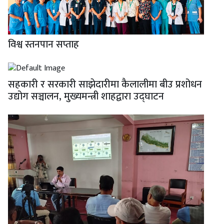
विश्व स्तनपान सप्ताह
सहकारी र सरकारी साझेदारीमा कैलालीमा बीउ प्रशोधन
उद्योग सञ्चालन, मुख्यमन्त्री शाहद्वारा उद्घाटन