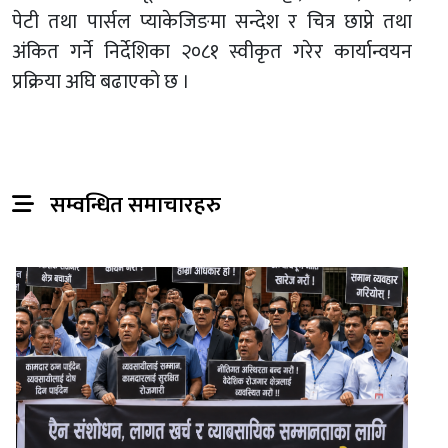
पेटी तथा पार्सल प्याकेजिङमा सन्देश र चित्र छाप्ने तथा
अंकित गर्ने निर्देशिका २०८१ स्वीकृत गरेर कार्यान्वयन
प्रक्रिया अघि बढाएको छ ।
सम्वन्धित समाचारहरु