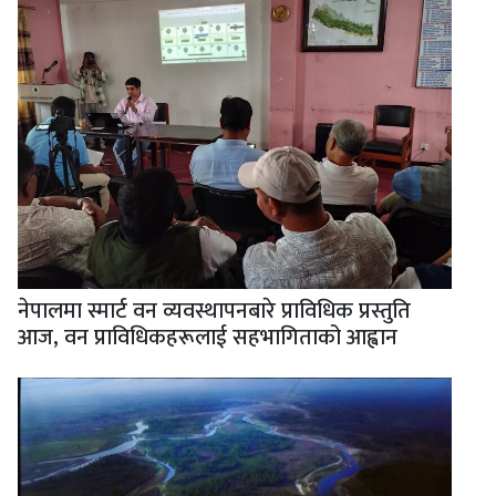
नेपालमा स्मार्ट वन व्यवस्थापनबारे प्राविधिक प्रस्तुति
आज, वन प्राविधिकहरूलाई सहभागिताको आह्वान