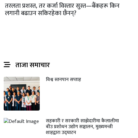
तरलता प्रशस्त, तर कर्जा विस्तार सुस्त—बैंकहरू किन
लगानी बढाउन सकिरहेका छैनन्?
ताजा समाचार
विश्व स्तनपान सप्ताह
सहकारी र सरकारी साझेदारीमा कैलालीमा
बीउ प्रशोधन उद्योग सञ्चालन, मुख्यमन्त्री
शाहद्वारा उद्घाटन