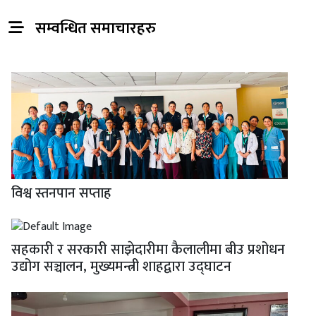
सम्वन्धित समाचारहरु
विश्व स्तनपान सप्ताह
सहकारी र सरकारी साझेदारीमा कैलालीमा बीउ प्रशोधन
उद्योग सञ्चालन, मुख्यमन्त्री शाहद्वारा उद्घाटन