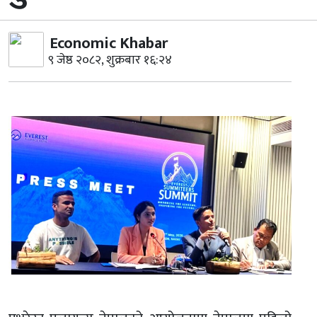
Economic Khabar
९ जेष्ठ २०८२, शुक्रबार १६:२४