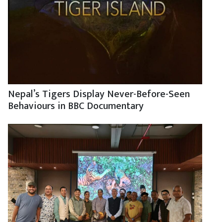
Nepal’s Tigers Display Never-Before-Seen
Behaviours in BBC Documentary