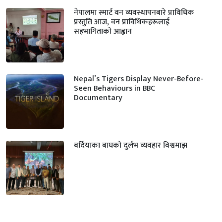
नेपालमा स्मार्ट वन व्यवस्थापनबारे प्राविधिक
प्रस्तुति आज, वन प्राविधिकहरूलाई
सहभागिताको आह्वान
Nepal’s Tigers Display Never-Before-
Seen Behaviours in BBC
Documentary
बर्दियाका बाघको दुर्लभ व्यवहार विश्वमाझ