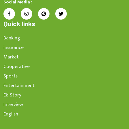
Social Media :
Quick links
Banking
insurance
Market
Cooperative
Sports
Entertainment
Ek-Story
Interview
English