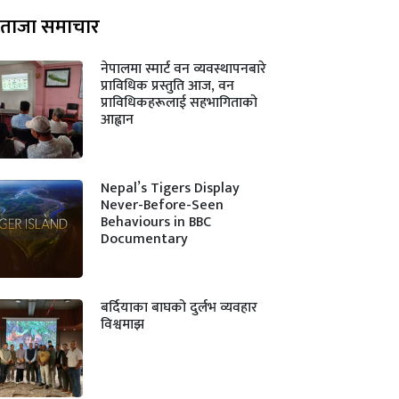
ताजा समाचार
नेपालमा स्मार्ट वन व्यवस्थापनबारे
प्राविधिक प्रस्तुति आज, वन
प्राविधिकहरूलाई सहभागिताको
आह्वान
Nepal’s Tigers Display
Never-Before-Seen
Behaviours in BBC
Documentary
बर्दियाका बाघको दुर्लभ व्यवहार
विश्वमाझ