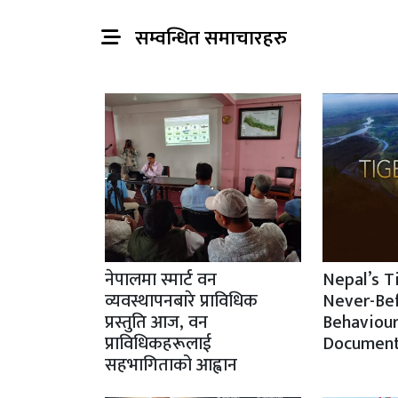
सम्वन्धित समाचारहरु
नेपालमा स्मार्ट वन
Nepal’s T
व्यवस्थापनबारे प्राविधिक
Never-Be
प्रस्तुति आज, वन
Behaviour
प्राविधिकहरूलाई
Document
सहभागिताको आह्वान