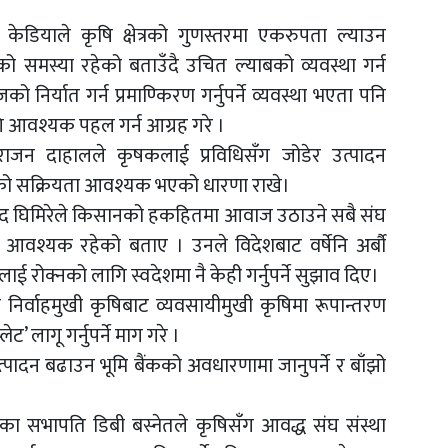
 केडियाले कृषि क्षेत्रको गुणस्तरमा एकरुपता ल्याउन
 समस्या रहेको बताउँदै उचित ल्याबको व्यवस्था गर्न
निर्यात गर्न प्रमाण्किरण गर्नुपर्ने व्यवस्था भएता पनि
 आवश्यक पहल गर्न आग्रह गरे ।
राजन दाहालले कृषकलाई प्रविधिसँग जोडेर उत्पादन
कारको सक्रियता आवश्यक भएको धारणा राखे।
्रसाद घिमिरेले किसानको हकहितमा आवाज उठाउने सबै संघ
 आवश्यक रहेको बताए । उनले विदेशबाट वर्षेनि अर्बौ
रोक्नको लागि स्वदेशमा नै केही गर्नुपर्ने सुझाव दिए।
े निर्वाहमुखी कृषिबाट व्यवसायीमुखी कृषिमा रूपान्तरण
ेट’ लागू गर्नुपर्ने माग गरे ।
पादन बढाउन भूमि बैंकको अवधारणामा जानुपर्ने र बाँझो
द्रका सभापति डिबी बस्नेतले कृषिसँग आवद्ध संघ संस्था