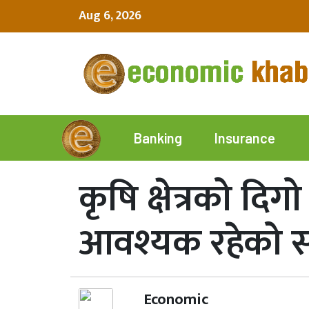
Aug 6, 2026
Insurance
Banking
कृषि क्षेत्रको द
आवश्यक रहेको 
Economic