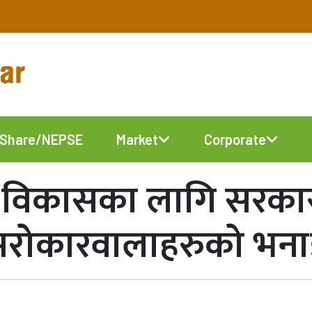
Share/NEPSE
Market
Corporate
िगो विकासका लागि सरकार
सरोकारवालाहरुको भन