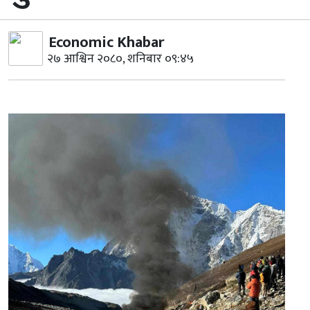
Economic Khabar
२७ आश्विन २०८०, शनिबार ०९:४५