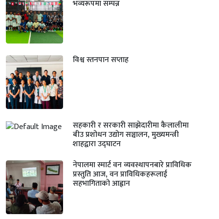
भव्यरूपमा सम्पन्न
विश्व स्तनपान सप्ताह
सहकारी र सरकारी साझेदारीमा कैलालीमा
बीउ प्रशोधन उद्योग सञ्चालन, मुख्यमन्त्री
शाहद्वारा उद्घाटन
नेपालमा स्मार्ट वन व्यवस्थापनबारे प्राविधिक
प्रस्तुति आज, वन प्राविधिकहरूलाई
सहभागिताको आह्वान