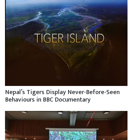
Nepal’s Tigers Display Never-Before-Seen
Behaviours in BBC Documentary