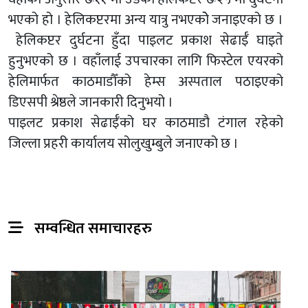
भएको हो । हेलिकप्टरमा अन्य यात्रु नभएकोे जनाइएको छ ।
हेलिकप्टर दुर्घटना हुँदा पाइलट प्रकाश सेढाईँ घाइते
हुनुभएको छ । वहाँलाई उपचारका लागि फिस्टेल एयरको
हेलिमार्फत काठमाडौँको हेम्स अस्पताल पठाइएको
डिएसपी श्रेष्ठले जानकारी दिनुभयो ।
पाइलट प्रकाश सेढाईँको घर काठमाडौ टंगाल रहेको
जिल्ला प्रहरी कार्यालय सोलुखुम्बुले जनाएको छ ।
सम्वन्धित समाचारहरु