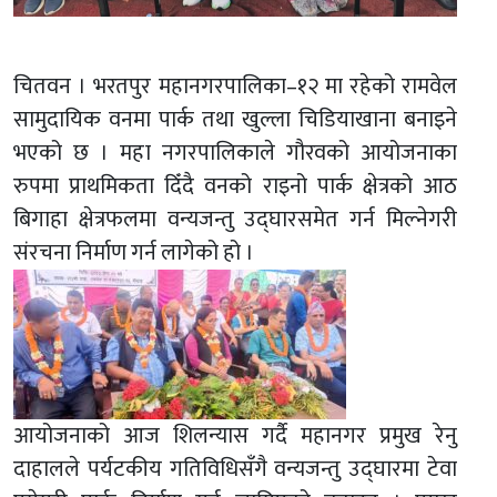
चितवन । भरतपुर महानगरपालिका–१२ मा रहेको रामवेल
सामुदायिक वनमा पार्क तथा खुल्ला चिडियाखाना बनाइने
भएको छ । महा नगरपालिकाले गौरवको आयोजनाका
रुपमा प्राथमिकता दिँदै वनको राइनो पार्क क्षेत्रको आठ
बिगाहा क्षेत्रफलमा वन्यजन्तु उद्घारसमेत गर्न मिल्नेगरी
संरचना निर्माण गर्न लागेको हो ।
आयोजनाको आज शिलन्यास गर्दै महानगर प्रमुख रेनु
दाहालले पर्यटकीय गतिविधिसँगै वन्यजन्तु उद्घारमा टेवा