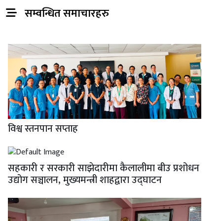
सम्वन्धित समाचारहरु
विश्व स्तनपान सप्ताह
सहकारी र सरकारी साझेदारीमा कैलालीमा बीउ प्रशोधन
उद्योग सञ्चालन, मुख्यमन्त्री शाहद्वारा उद्घाटन