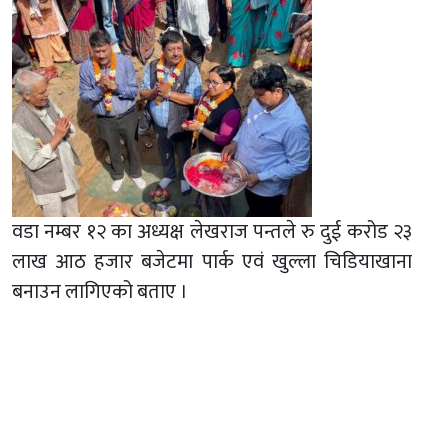
वडा नम्बर १२ का अध्यक्ष लेखराज पन्तले रु दुई करोड २३
लाख आठ हजार बजेटमा पार्क एवं खुल्ला चिडियाखाना
बनाउन लागिएको बताए ।