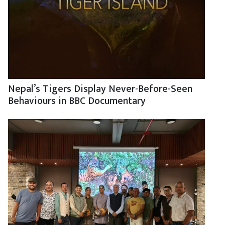
Nepal’s Tigers Display Never-Before-Seen
Behaviours in BBC Documentary