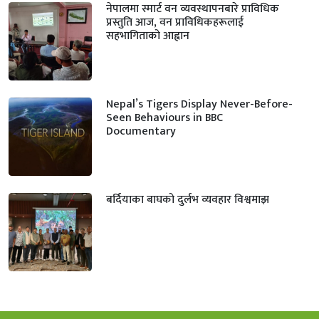
नेपालमा स्मार्ट वन व्यवस्थापनबारे प्राविधिक
प्रस्तुति आज, वन प्राविधिकहरूलाई
सहभागिताको आह्वान
Nepal’s Tigers Display Never-Before-
Seen Behaviours in BBC
Documentary
बर्दियाका बाघको दुर्लभ व्यवहार विश्वमाझ