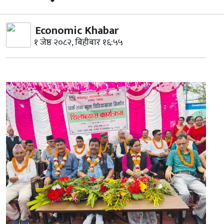
Economic Khabar
१ जेष्ठ २०८२, बिहीबार १६:५५