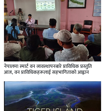
नेपालमा स्मार्ट वन व्यवस्थापनबारे प्राविधिक प्रस्तुति
आज, वन प्राविधिकहरूलाई सहभागिताको आह्वान