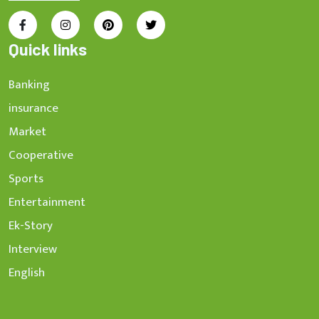
Quick links
Banking
insurance
Market
Cooperative
Sports
Entertainment
Ek-Story
Interview
English