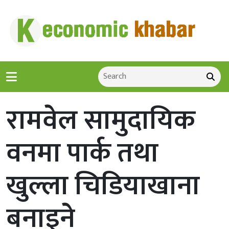
रामवेल सामुदायिक
वनमा पार्क तथा
खुल्ला चिडियाखाना
बनाइने