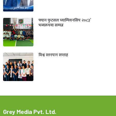
फ्यान फुटसल च्याम्पियनसिप २०८३’
भव्यरूपमा सम्पन्न
विश्व स्तनपान सप्ताह
Grey Media Pvt. Ltd.