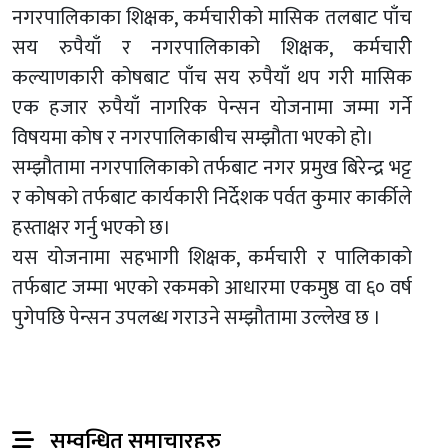
नगरपालिकाका शिक्षक, कर्मचारीको मासिक तलबाट पाँच
सय रुपैयाँ र नगरपालिकाको शिक्षक, कर्मचारीे
कल्याणकारी कोषबाट पाँच सय रुपैयाँ थप गरी मासिक
एक हजार रुपैयाँ नागरिक पेन्सन योजनामा जम्मा गर्ने
विषयमा कोष र नगरपालिकाबीच सम्झौता भएको हो।
सम्झौतामा नगरपालिकाको तर्फबाट नगर प्रमुख बिरेन्द्र भट्ट
र कोषको तर्फबाट कार्यकारी निर्देशक पर्वत कुमार कार्कीले
हस्ताक्षर गर्नु भएको छ।
यस योजनामा सहभागी शिक्षक, कर्मचारी र पालिकाको
तर्फबाट जम्मा भएको रकमको आधारमा एकमुष्ठ वा ६० वर्ष
पुगेपछि पेन्सन उपलब्ध गराउने सम्झौतामा उल्लेख छ ।
सम्वन्धित समाचारहरु