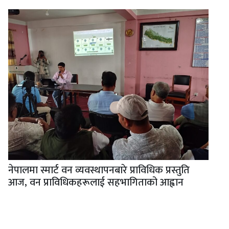
नेपालमा स्मार्ट वन व्यवस्थापनबारे प्राविधिक प्रस्तुति
आज, वन प्राविधिकहरूलाई सहभागिताको आह्वान