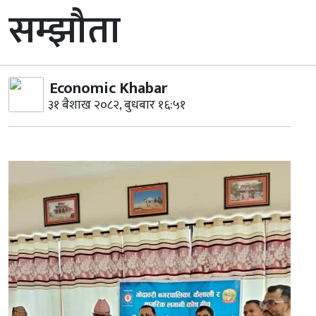
सम्झौता
Economic Khabar
३१ बैशाख २०८२, बुधबार १६:५१