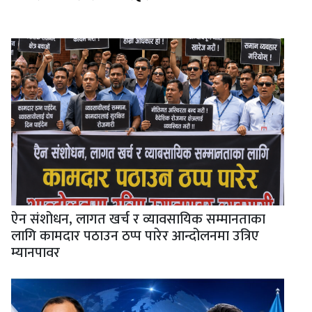
ऐन संशोधन, लागत खर्च र व्यावसायिक सम्मानताका
लागि कामदार पठाउन ठप्प पारेर आन्दोलनमा उत्रिए
म्यानपावर