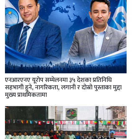
एनआरएनए यूरोप सम्मेलनमा ३५ देशका प्रतिनिधि
सहभागी हुने, नागरिकता, लगानी र दोस्रो पुस्ताका मुद्दा
मुख्य प्राथमिकतामा