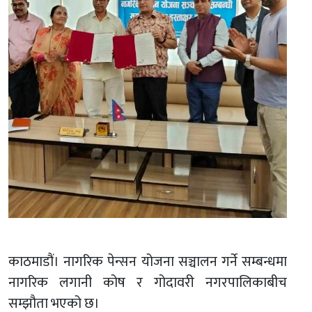
काठमाडौं। नागरिक पेन्सन योजना सञ्चालन गर्ने सम्बन्धमा
नागरिक लगानी कोष र गोदावरी नगरपालिकाबीच
सम्झौता भएको छ।