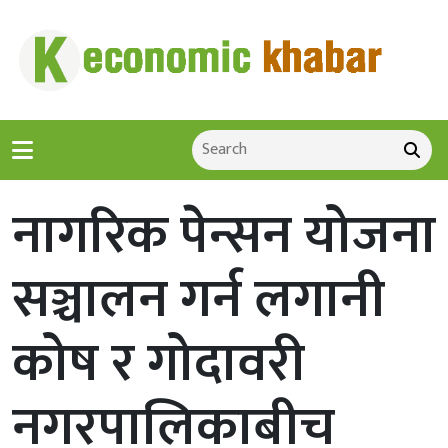
नागरिक पेन्सन योजना
सञ्चालन गर्न लगानी
कोष र गोदावरी
नगरपालिकाबीच