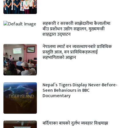
सहकारी र सरकारी साझेदारीमा कैलालीमा
बीउ प्रशोधन उद्योग सञ्चालन, मुख्यमन्त्री
शाहद्वारा उद्घाटन
नेपालमा स्मार्ट वन व्यवस्थापनबारे प्राविधिक
प्रस्तुति आज, वन प्राविधिकहरूलाई
सहभागिताको आह्वान
Nepal’s Tigers Display Never-Before-
Seen Behaviours in BBC
Documentary
बर्दियाका बाघको दुर्लभ व्यवहार विश्वमाझ