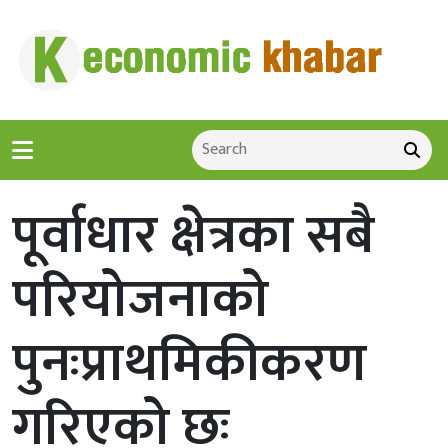
पूर्वाधार क्षेत्रका सबै
परियोजनाको
पुनःप्राथमिकीकरण
गरिएको छः