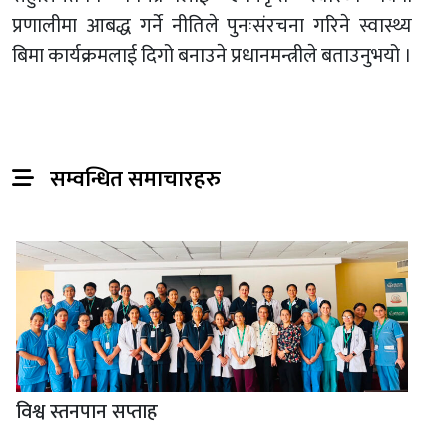
प्रणालीमा आबद्ध गर्ने नीतिले पुनःसंरचना गरिने स्वास्थ्य
बिमा कार्यक्रमलाई दिगो बनाउने प्रधानमन्त्रीले बताउनुभयो ।
सम्वन्धित समाचारहरु
विश्व स्तनपान सप्ताह