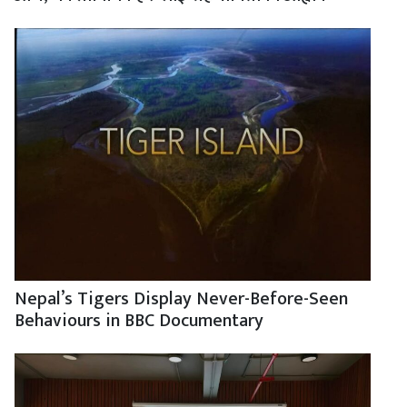
Nepal’s Tigers Display Never-Before-Seen
Behaviours in BBC Documentary