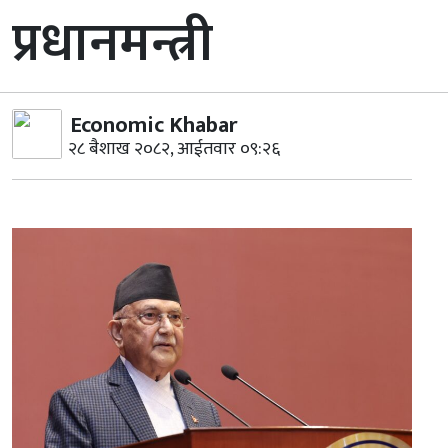
प्रधानमन्त्री
Economic Khabar
२८ बैशाख २०८२, आईतवार ०९:२६