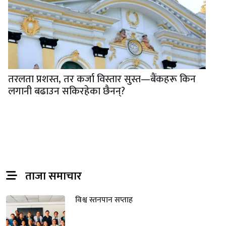
तरलता प्रशस्त, तर कर्जा विस्तार सुस्त—बैंकहरू किन
लगानी बढाउन सकिरहेका छैनन्?
ताजा समाचार
विश्व स्तनपान सप्ताह