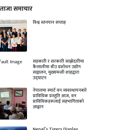
ताजा समाचार
विश्व स्तनपान सप्ताह
सहकारी र सरकारी साझेदारीमा
कैलालीमा बीउ प्रशोधन उद्योग
सञ्चालन, मुख्यमन्त्री शाहद्वारा
उद्घाटन
नेपालमा स्मार्ट वन व्यवस्थापनबारे
प्राविधिक प्रस्तुति आज, वन
प्राविधिकहरूलाई सहभागिताको
आह्वान
Nepal’s Tigers Display