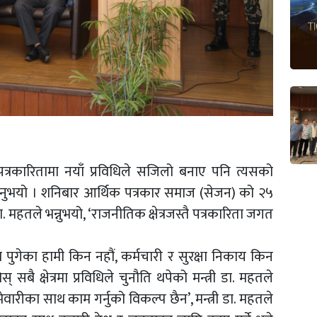
 पत्रकारितामा नयाँ प्रविधिले सजिलो बनाए पनि त्यसको
नुभयो । शनिबार आर्थिक पत्रकार समाज (सेजन) को २५
. महतले भन्नुभयो, ‘राजनीतिक क्षेत्रजस्तै पत्रकारिता जगत
मा पुगेका हामी किन नहौं, कर्मचारी र सुरक्षा निकाय किन
 सबै क्षेत्रमा प्रविधिले चुनौति थपेको मन्त्री डा. महतले
ेवारीका साथ काम गर्नुको विकल्प छैन’, मन्त्री डा. महतले