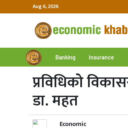
Aug 6, 2026
Insurance
Banking
प्रविधिको विकासस
डा. महत
Economic