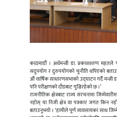
काठमाडौं । अर्थमन्त्री डा. प्रकाशशरण महतले
सदुपयोग र दुरुपयोगको चुनौति थपिएको बताउ
औं वार्षिक साधारणसभाको उद्घाटन गर्दै मन्त्री डा
पनि परीक्षणको दौडबाट गुज्रिरहेको छ ।’
राजनीतिक क्षेत्रबाट राज्य संरचनामा जिम्मेवारी
नहोस् या निजी क्षेत्र वा पत्रकार जगत किन नहोस्
बताउनुभयो । ‘हामीले पूर्ण व्यवसायका साथ जिम्म