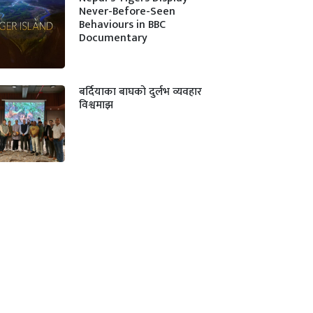
Never-Before-Seen
Behaviours in BBC
Documentary
बर्दियाका बाघको दुर्लभ व्यवहार
विश्वमाझ