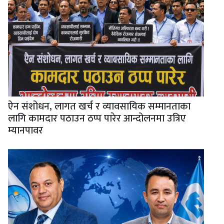
ऐन संशोधन, लागत खर्च र व्यावसायिक सम्मानताका
लागि कामदार पठाउन ठप्प पारेर आन्दोलनमा उत्रिए
म्यानपावर