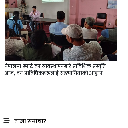
नेपालमा स्मार्ट वन व्यवस्थापनबारे प्राविधिक प्रस्तुति
आज, वन प्राविधिकहरूलाई सहभागिताको आह्वान
ताजा समाचार