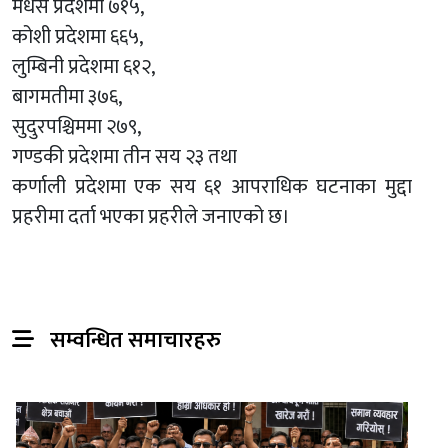
मधेस प्रदेशमा ७१५,
कोशी प्रदेशमा ६६५,
लुम्बिनी प्रदेशमा ६१२,
बागमतीमा ३७६,
सुदुरपश्चिममा २७९,
गण्डकी प्रदेशमा तीन सय २३ तथा
कर्णाली प्रदेशमा एक सय ६१ आपराधिक घटनाका मुद्दा
प्रहरीमा दर्ता भएका प्रहरीले जनाएको छ।
सम्वन्धित समाचारहरु