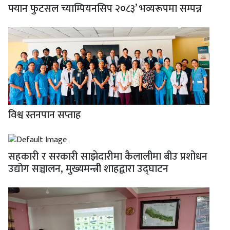
फ्यान फुटसल च्याम्पियनसिप २०८३’ भव्यरूपमा सम्पन्न
विश्व स्तनपान सप्ताह
सहकारी र सरकारी साझेदारीमा कैलालीमा बीउ प्रशोधन
उद्योग सञ्चालन, मुख्यमन्त्री शाहद्वारा उद्घाटन