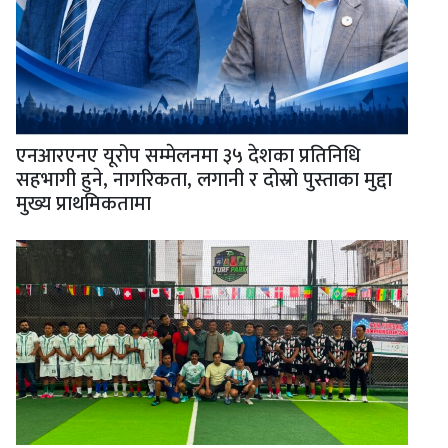
एनआरएनए यूरोप सम्मेलनमा ३५ देशका प्रतिनिधि
सहभागी हुने, नागरिकता, लगानी र दोस्रो पुस्ताका मुद्दा
मुख्य प्राथमिकतामा