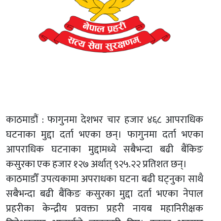
काठमाडौं : फागुनमा देशभर चार हजार ४६८ आपराधिक
घटनाका मुद्दा दर्ता भएका छन्। फागुनमा दर्ता भएका
आपराधिक घटनाका मुद्दामध्ये सबैभन्दा बढी बैंकिङ
कसुरका एक हजार १२७ अर्थात् ९२५.२२ प्रतिशत छन्।
काठमाडौँ उपत्यकामा अपराधका घटना बढी घट्नुका साथै
सबैभन्दा बढी बैंकिङ कसुरका मुद्दा दर्ता भएका नेपाल
प्रहरीका केन्द्रीय प्रवक्ता प्रहरी नायब महानिरीक्षक