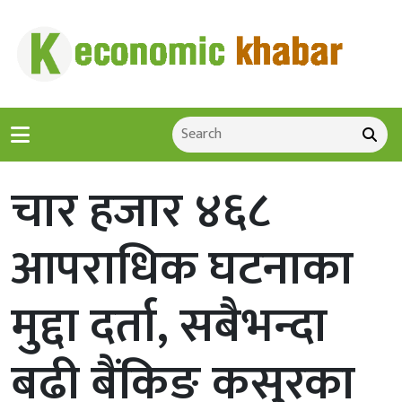
चार हजार ४६८
आपराधिक घटनाका
मुद्दा दर्ता, सबैभन्दा
बढी बैंकिङ कसुरका