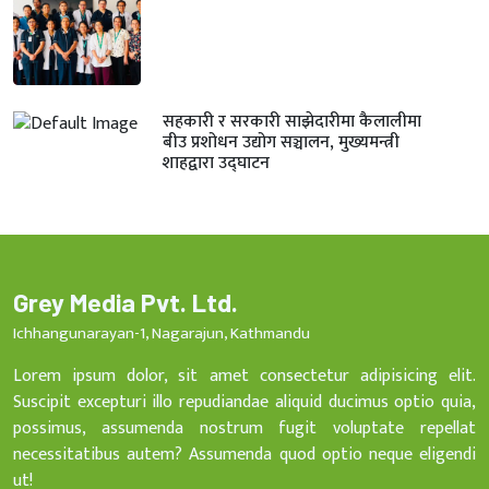
सहकारी र सरकारी साझेदारीमा कैलालीमा
बीउ प्रशोधन उद्योग सञ्चालन, मुख्यमन्त्री
शाहद्वारा उद्घाटन
Grey Media Pvt. Ltd.
Ichhangunarayan-1, Nagarajun, Kathmandu
Lorem ipsum dolor, sit amet consectetur adipisicing elit.
Suscipit excepturi illo repudiandae aliquid ducimus optio quia,
possimus, assumenda nostrum fugit voluptate repellat
necessitatibus autem? Assumenda quod optio neque eligendi
ut!