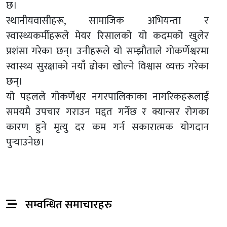
छ।
स्थानीयवासीहरू, सामाजिक अभियन्ता र
स्वास्थ्यकर्मीहरूले मेयर रिसालको यो कदमको खुलेर
प्रशंसा गरेका छन्। उनीहरूले यो सम्झौताले गोकर्णेश्वरमा
स्वास्थ्य सुरक्षाको नयाँ ढोका खोल्ने विश्वास व्यक्त गरेका
छन्।
यो पहलले गोकर्णेश्वर नगरपालिकाका नागरिकहरूलाई
समयमै उपचार गराउन मद्दत गर्नेछ र क्यान्सर रोगका
कारण हुने मृत्यु दर कम गर्न सकारात्मक योगदान
पुर्‍याउनेछ।
सम्वन्धित समाचारहरु