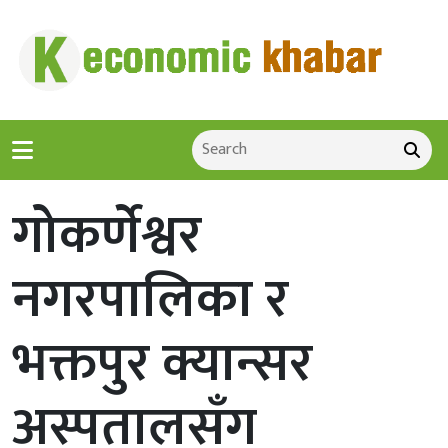
गोकर्णेश्वर
नगरपालिका र
भक्तपुर क्यान्सर
अस्पतालसँग