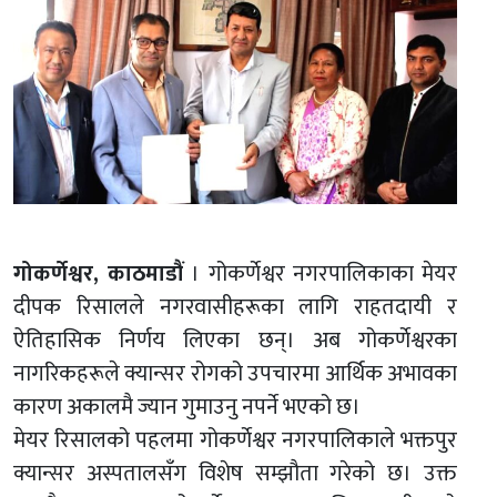
गोकर्णेश्वर, काठमाडौं
। गोकर्णेश्वर नगरपालिकाका मेयर
दीपक रिसालले नगरवासीहरूका लागि राहतदायी र
ऐतिहासिक निर्णय लिएका छन्। अब गोकर्णेश्वरका
नागरिकहरूले क्यान्सर रोगको उपचारमा आर्थिक अभावका
कारण अकालमै ज्यान गुमाउनु नपर्ने भएको छ।
मेयर रिसालको पहलमा गोकर्णेश्वर नगरपालिकाले भक्तपुर
क्यान्सर अस्पतालसँग विशेष सम्झौता गरेको छ। उक्त