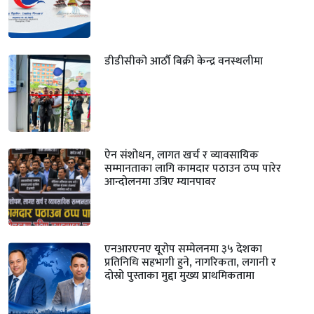
डीडीसीको आठौँ बिक्री केन्द्र वनस्थलीमा
ऐन संशोधन, लागत खर्च र व्यावसायिक
सम्मानताका लागि कामदार पठाउन ठप्प पारेर
आन्दोलनमा उत्रिए म्यानपावर
एनआरएनए यूरोप सम्मेलनमा ३५ देशका
प्रतिनिधि सहभागी हुने, नागरिकता, लगानी र
दोस्रो पुस्ताका मुद्दा मुख्य प्राथमिकतामा