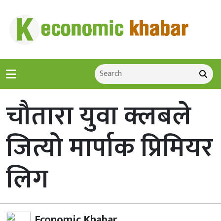
चौतारा युवा क्लबले
जित्यो मार्पाक प्रिमियर
लिग
Economic Khabar