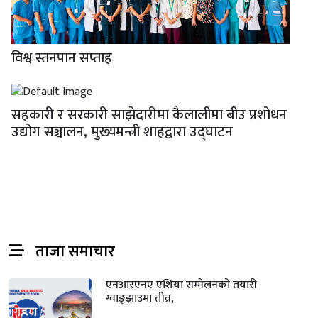
विश्व स्तनपान सप्ताह
सहकारी र सरकारी साझेदारीमा कैलालीमा बीउ प्रशोधन
उद्योग सञ्चालन, मुख्यमन्त्री शाहद्वारा उद्घाटन
ताजा समाचार
एनआरएनए एशिया सम्मेलनको तयारी
ग्वाङ्झाउमा तीव्र,