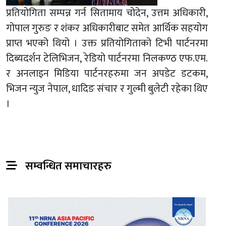
प्रतियोगिता सम्पन्न गर्न सितामाय चोदेन, उत्तम अधिकारी,
गोपाल गुरुङ र शंकर अधिकारीबाट समेत आर्थिक सहयोग
प्राप्त भएको थियो । उक्त प्रतियोगिताको टिभी पार्टनरमा
दिब्यदर्शन टेलिभिजन, रेडियो पार्टनरमा निलकण्ठ एफ.एम.
र अनलाइन मिडिया पार्टनरहरुमा जन अपडेट डटकम,
भिजन न्युज नेपाल, धादिङ संचार र गुल्मी बुलेटी रहेका थिए
।
सम्वन्धित समाचारहरु