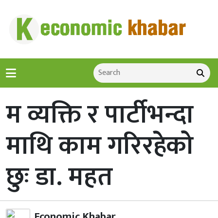
म व्यक्ति र पार्टीभन्दा
माथि काम गरिरहेको
छुः डा. महत
Economic Khabar