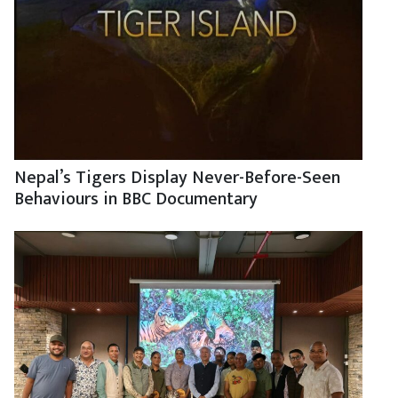
Nepal’s Tigers Display Never-Before-Seen
Behaviours in BBC Documentary