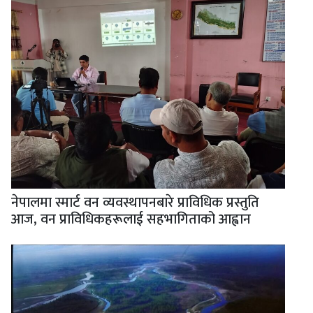
नेपालमा स्मार्ट वन व्यवस्थापनबारे प्राविधिक प्रस्तुति
आज, वन प्राविधिकहरूलाई सहभागिताको आह्वान