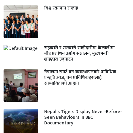
विश्व स्तनपान सप्ताह
सहकारी र सरकारी साझेदारीमा कैलालीमा
बीउ प्रशोधन उद्योग सञ्चालन, मुख्यमन्त्री
शाहद्वारा उद्घाटन
नेपालमा स्मार्ट वन व्यवस्थापनबारे प्राविधिक
प्रस्तुति आज, वन प्राविधिकहरूलाई
सहभागिताको आह्वान
Nepal’s Tigers Display Never-Before-
Seen Behaviours in BBC
Documentary