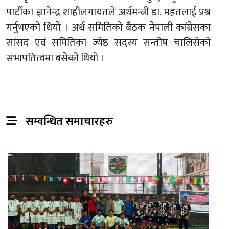
पार्टीका ज्ञानेन्द्र शाहीलगायतले अर्थमन्त्री डा. महतलाई प्रश्न
गर्नुभएकाे थियाे । अर्थ समितिको बैठक नेपाली कांग्रेसका
सांसद एवं समितिका ज्येष्ठ सदस्य सन्तोष चालिसेको
सभापतित्वमा बसेको थियो ।
सम्वन्धित समाचारहरु