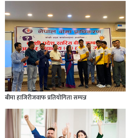
बीमा हाजिरीजवाफ प्रतियोगिता सम्पन्न