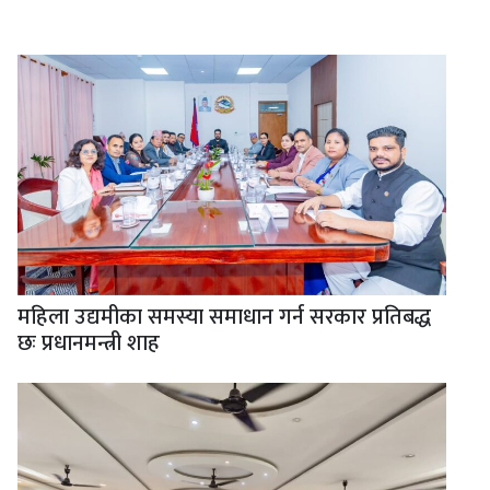
महिला उद्यमीका समस्या समाधान गर्न सरकार प्रतिबद्ध
छः प्रधानमन्त्री शाह