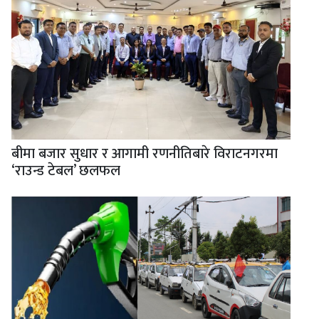
बीमा बजार सुधार र आगामी रणनीतिबारे विराटनगरमा
‘राउन्ड टेबल’ छलफल