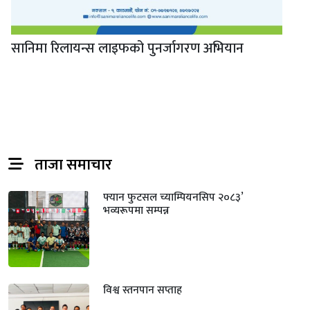
सानिमा रिलायन्स लाइफको पुनर्जागरण अभियान
ताजा समाचार
फ्यान फुटसल च्याम्पियनसिप २०८३’
भव्यरूपमा सम्पन्न
विश्व स्तनपान सप्ताह