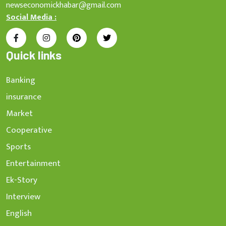
newseconomickhabar@gmail.com
Social Media :
Quick links
Banking
insurance
Market
Cooperative
Sports
Entertainment
Ek-Story
Interview
English