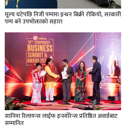
मूल्य घटेपछि निजी पम्पमा इन्धन बिक्री रोकियो, सरकारी
पम्प बने उपभोक्ताको सहारा
सानिमा रिलायन्स लाईफ इन्स्योरेन्स प्रतिष्ठित अवार्डबाट
सम्मानित