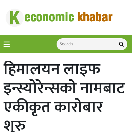
हिमालयन लाइफ
इन्स्योरेन्सको नामबाट
एकीकृत कारोबार
शुरु