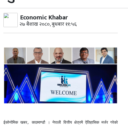
Economic Khabar
२७ बैशाख २०८०, बुधबार ११:५६
ईकोनोमिक खबर, काठमाण्डौ । नेपाली वित्तीय क्षेत्रमै ऐतिहासिक मर्जर गरेको