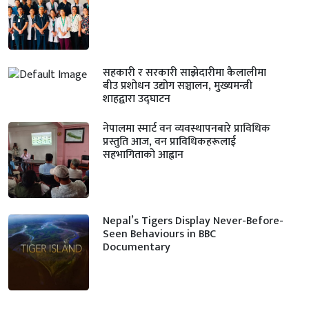
सहकारी र सरकारी साझेदारीमा कैलालीमा
बीउ प्रशोधन उद्योग सञ्चालन, मुख्यमन्त्री
शाहद्वारा उद्घाटन
नेपालमा स्मार्ट वन व्यवस्थापनबारे प्राविधिक
प्रस्तुति आज, वन प्राविधिकहरूलाई
सहभागिताको आह्वान
Nepal’s Tigers Display Never-Before-
Seen Behaviours in BBC
Documentary