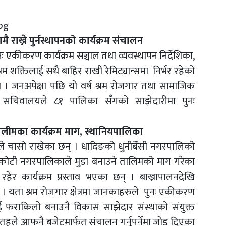
राख्ने पुर्नस्थापनको कार्यक्रम संचालन
नः एकीकरण कार्यक्रम सञ्चाल तथा व्यवस्थापन निर्देशिका,
रम शक्तिलाई सधै बाहिर राखी रेमिट्यान्समा निर्भर रहेको
ो । जनअपेक्षा पछि यो वर्ष श्रम रोजगार तथा सामाजिक
को सचिवालयले ८१ पालिका सँगको साझेदारीमा पुनः
ालीमका कार्यक्रम माग, स्थानियपालिका
ले चासो राखेका छन् । धादिङको धुनीबेँसी नगरपालिको
ेलकोटी नगरपालिकाले मुडा बनाउने तालिमको माग गरेका
ेर कार्यक्रम प्रस्ताव भएका छन् । बाख्रापालनदेखि
। यता श्रम रोजगार क्षेत्रमा जानकाहरुले पुनः एकीकरण
लाई फराकिलो बनाउनै विकास साझेदार संस्थाको संयुक्त
 तहले आफनै बजेटमार्फत संचालन गर्नुपर्नेमा जोड दिएका