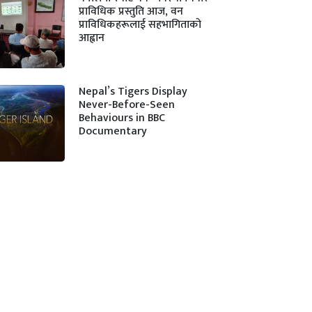
प्राविधिक प्रस्तुति आज, वन
प्राविधिकहरूलाई सहभागिताको
आह्वान
Nepal’s Tigers Display
Never-Before-Seen
Behaviours in BBC
Documentary