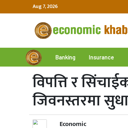
Aug 7, 2026
Insurance
Banking
विपत्ति र सिंचाई
जिवनस्तरमा सुध
Economic