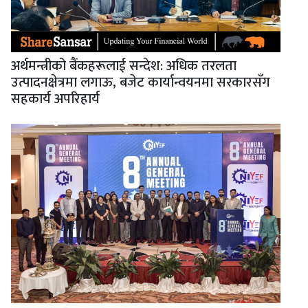
अर्थमन्त्रीको बैंकहरूलाई सन्देश: अधिक तरलता
उत्पादनक्षेत्रमा लगाऊ, बजेट कार्यान्वयनमा सरकारसँग
सहकार्य अपरिहार्य