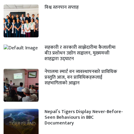
विश्व स्तनपान सप्ताह
सहकारी र सरकारी साझेदारीमा कैलालीमा
बीउ प्रशोधन उद्योग सञ्चालन, मुख्यमन्त्री
शाहद्वारा उद्घाटन
नेपालमा स्मार्ट वन व्यवस्थापनबारे प्राविधिक
प्रस्तुति आज, वन प्राविधिकहरूलाई
सहभागिताको आह्वान
Nepal’s Tigers Display Never-Before-
Seen Behaviours in BBC
Documentary