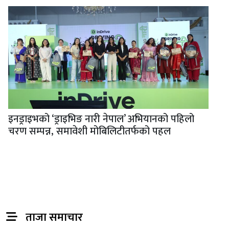
इनड्राइभको ‘ड्राइभिङ नारी नेपाल’ अभियानको पहिलो
चरण सम्पन्न, समावेशी मोबिलिटीतर्फको पहल
ताजा समाचार