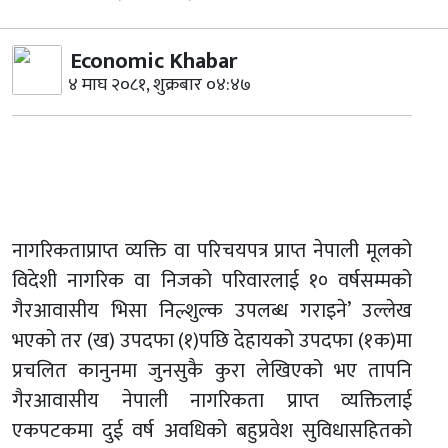
Economic Khabar
४ माघ २०८१, शुक्रबार ०४:४७
नागरिकताप्राप्त व्यक्ति वा परिचयपत्र प्राप्त नेपाली मूलको
विदेशी नागरिक वा निजको परिवारलाई १० वर्षसम्मको
गैरआवासीय भिसा निल्शुल्क उपलब्ध गराइने’ उल्लेख
भएको तर (ख) उपदफा (१)पछि देहायको उपदफा (१क)मा
प्रचलित कानुनमा जुनसुकै कुरा लेखिएको भए तापनि
गैरआवासीय नेपाली नागरिकता प्राप्त व्यक्तिलाई
एकपटकमा दुई वर्ष अवधिको बहुप्रवेश सुविधासहितको