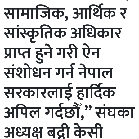
सामाजिक, आर्थिक र
सांस्कृतिक अधिकार
प्राप्त हुने गरी ऐन
संशोधन गर्न नेपाल
सरकारलाई हार्दिक
अपिल गर्दछौँ,’’ संघका
अध्यक्ष बद्री केसी