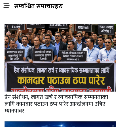
सम्वन्धित समाचारहरु
ऐन संशोधन, लागत खर्च र व्यावसायिक सम्मानताका
लागि कामदार पठाउन ठप्प पारेर आन्दोलनमा उत्रिए
म्यानपावर