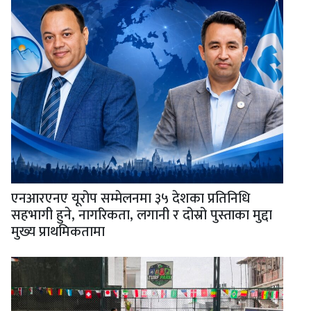
एनआरएनए यूरोप सम्मेलनमा ३५ देशका प्रतिनिधि
सहभागी हुने, नागरिकता, लगानी र दोस्रो पुस्ताका मुद्दा
मुख्य प्राथमिकतामा