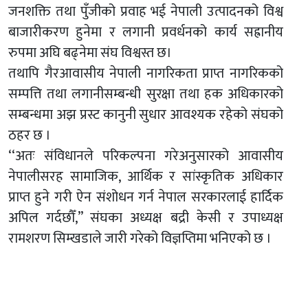
जनशक्ति तथा पुँजीको प्रवाह भई नेपाली उत्पादनको विश्व
बाजारीकरण हुनेमा र लगानी प्रवर्धनको कार्य सह्रानीय
रुपमा अघि बढ्नेमा संघ विश्वस्त छ।
तथापि गैरआवासीय नेपाली नागरिकता प्राप्त नागरिकको
सम्पत्ति तथा लगानीसम्बन्धी सुरक्षा तथा हक अधिकारको
सम्बन्धमा अझ प्रस्ट कानुनी सुधार आवश्यक रहेको संघको
ठहर छ ।
‘‘अतः संविधानले परिकल्पना गरेअनुसारको आवासीय
नेपालीसरह सामाजिक, आर्थिक र सांस्कृतिक अधिकार
प्राप्त हुने गरी ऐन संशोधन गर्न नेपाल सरकारलाई हार्दिक
अपिल गर्दछौँ,’’ संघका अध्यक्ष बद्री केसी र उपाध्यक्ष
रामशरण सिम्खडाले जारी गरेको विज्ञप्तिमा भनिएको छ ।