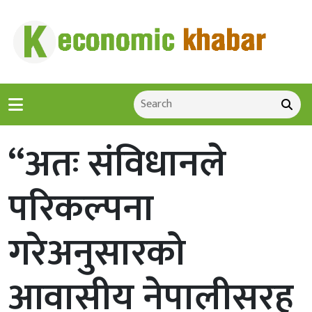
‘‘अतः संविधानले
परिकल्पना
गरेअनुसारको
आवासीय नेपालीसरह