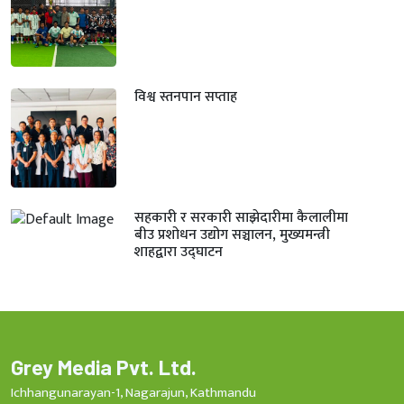
विश्व स्तनपान सप्ताह
सहकारी र सरकारी साझेदारीमा कैलालीमा
बीउ प्रशोधन उद्योग सञ्चालन, मुख्यमन्त्री
शाहद्वारा उद्घाटन
Grey Media Pvt. Ltd.
Ichhangunarayan-1, Nagarajun, Kathmandu