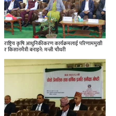
राष्ट्रिय कृषि आधुनिकीकरण कार्यक्रमलाई परिणाममुखी
र किसानमैत्री बनाइने: मन्त्री चौधरी