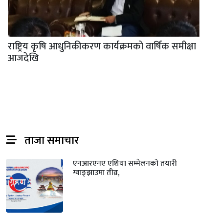
राष्ट्रिय कृषि आधुनिकीकरण कार्यक्रमको वार्षिक समीक्षा
आजदेखि
ताजा समाचार
एनआरएनए एशिया सम्मेलनको तयारी
ग्वाङ्झाउमा तीव्र,