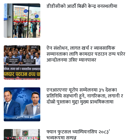
डीडीसीको आठौँ बिक्री केन्द्र वनस्थलीमा
ऐन संशोधन, लागत खर्च र व्यावसायिक
सम्मानताका लागि कामदार पठाउन ठप्प पारेर
आन्दोलनमा उत्रिए म्यानपावर
एनआरएनए यूरोप सम्मेलनमा ३५ देशका
प्रतिनिधि सहभागी हुने, नागरिकता, लगानी र
दोस्रो पुस्ताका मुद्दा मुख्य प्राथमिकतामा
फ्यान फुटसल च्याम्पियनसिप २०८३’
भव्यरूपमा सम्पन्न