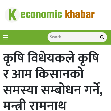
कृषि विधेयकले कृषि
र आम किसानको
समस्या सम्बोधन गर्ने,
मन्त्री रामनाथ