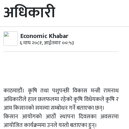
अधिकारी
Economic Khabar
६ माघ २०८१, आईतवार ००:५३
काठमाडौं। कृषि तथा पशुपन्छी विकास मन्त्री रामनाथ
अधिकारीले हाल छलफलमा रहेको कृषि विधेयकले कृषि र
आम किसानको समस्या सम्बोधन गर्ने बताएका छन्।
किसान आयोगको आठौं स्थापना दिवसका अवसरमा
आयोजित कार्यक्रममा उनले यस्तो बताएका हुन्।