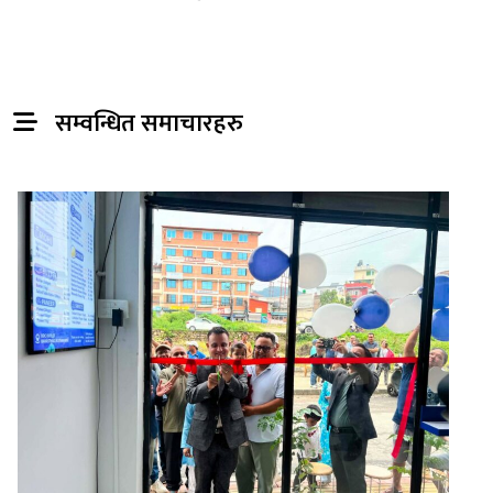
सम्वन्धित समाचारहरु