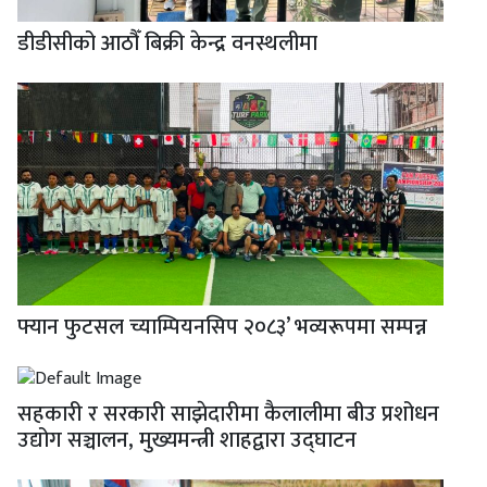
डीडीसीको आठौँ बिक्री केन्द्र वनस्थलीमा
फ्यान फुटसल च्याम्पियनसिप २०८३’ भव्यरूपमा सम्पन्न
सहकारी र सरकारी साझेदारीमा कैलालीमा बीउ प्रशोधन
उद्योग सञ्चालन, मुख्यमन्त्री शाहद्वारा उद्घाटन