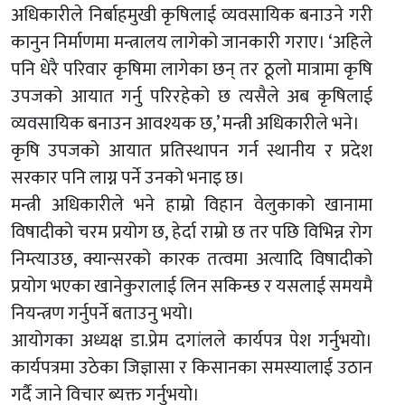
अधिकारीले निर्बाहमुखी कृषिलाई व्यवसायिक बनाउने गरी
कानुन निर्माणमा मन्त्रालय लागेको जानकारी गराए। ‘अहिले
पनि धेरै परिवार कृषिमा लागेका छन् तर ठूलो मात्रामा कृषि
उपजको आयात गर्नु परिरहेको छ त्यसैले अब कृषिलाई
व्यवसायिक बनाउन आवश्यक छ,’ मन्त्री अधिकारीले भने।
कृषि उपजको आयात प्रतिस्थापन गर्न स्थानीय र प्रदेश
सरकार पनि लाग्न पर्ने उनको भनाइ छ।
मन्त्री अधिकारीले भने हाम्रो विहान वेलुकाको खानामा
विषादीको चरम प्रयोग छ, हेर्दा राम्रो छ तर पछि विभिन्न रोग
निम्त्याउछ, क्यान्सरको कारक तत्वमा अत्यादि विषादीको
प्रयोग भएका खानेकुरालाई लिन सकिन्छ र यसलाई समयमै
नियन्त्रण गर्नुपर्ने बताउनु भयो।
आयोगका अध्यक्ष डा.प्रेम दगांलले कार्यपत्र पेश गर्नुभयो।
कार्यपत्रमा उठेका जिज्ञासा र किसानका समस्यालाई उठान
गर्दै जाने विचार ब्यक्त गर्नुभयो।