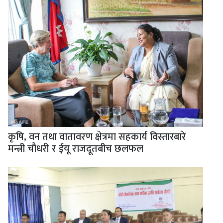
कृषि, वन तथा वातावरण क्षेत्रमा सहकार्य विस्तारबारे
मन्त्री चौधरी र ईयू राजदूतबीच छलफल