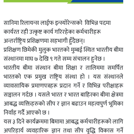
सानिमा रिलायन्स लाईफ इन्स्योरेन्सको विभिन्न पदमा
कार्यरत रही उत्कृष्ट कार्य गरिरहेका कर्मचारीहरू
अन्तर्राष्ट्रिय प्रशिक्षणमा सहभागी हुँदैछन्।
प्रशिक्षण छिमेकी मुलुक भारतको मुम्बई स्थित भारतीय बीमा
संस्थानमा माघ ७ देखि ९ गते सम्म संचालन हुनेछ ।
भारतीय बीमा संस्थान बीमा शिक्षा र तालिममा समर्पित
भारतको एक प्रमुख राष्ट्रिय संस्था हो । यस संस्थानले
व्यावसायिक प्रमाणपत्रहरू प्रदान गर्ने र विभिन्न परीक्षाहरू
सञ्चालन गर्दछ । यसले भारत र भारत बाहिरका बीमा क्षेत्रमा
आबद्ध व्यक्तिहरुको सीप र ज्ञान बढाउन महत्वपुर्ण भूमिका
निर्वाह गर्दै आएको छ ।
यस ३ दिने कार्यक्रममा बिमामा आबद्ध कर्मचारीहरूको लागि
अपरिहार्य व्यवहारिक ज्ञान तथा सीप वृद्धि विकास गर्ने