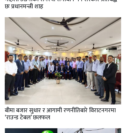
छः प्रधानमन्त्री शाह
बीमा बजार सुधार र आगामी रणनीतिबारे विराटनगरमा
‘राउन्ड टेबल’ छलफल