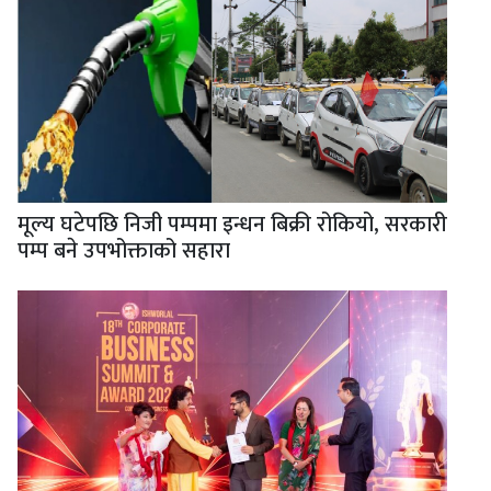
मूल्य घटेपछि निजी पम्पमा इन्धन बिक्री रोकियो, सरकारी
पम्प बने उपभोक्ताको सहारा