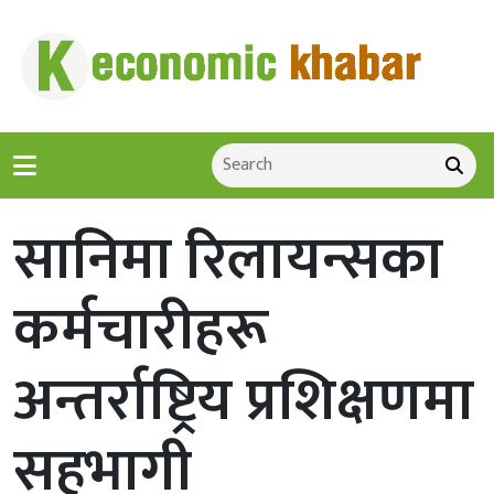
सानिमा रिलायन्सका
कर्मचारीहरू
अन्तर्राष्ट्रिय प्रशिक्षणमा
सहभागी