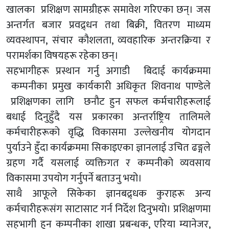
खालका प्रशिक्षण सामग्रीहरू समावेश गरिएका छन्। जस
अन्तर्गत बजार प्रवद्र्धन तथा बिक्री, वितरण माध्यम
व्यवस्थापन, संचार कौशलता, व्यवहारिक अन्तरक्रिया र
परामर्शका विषयहरू रहेका छन्।
सहभागीहरू प्रस्थान गर्नु अगाडी बिदाई कार्यक्रममा
कम्पनीका प्रमुख कार्यकारी अधिकृत शिवनाथ पाण्डेले
प्रशिक्षणका लागि छनौट हुन सफल कर्मचारीहरूलाई
बधाई दिनुहुँदै यस प्रकारका अन्तर्राष्ट्रिय तालिमले
कर्मचारीहरूको वृद्धि विकासमा उल्लेखनीय योगदान
पुर्याउने हुँदा कार्यक्रममा सिकाइएका ज्ञानलाई उचित ढङ्गले
ग्रहण गर्दै यसलाई व्यक्तिगत र कम्पनीको व्यवसाय
विकासमा उपयोग गर्नुपर्ने बताउनु भयो।
साथै आफूले सिकेका ज्ञानबद्र्धक कुराहरू अन्य
कर्मचारीहरूसंग साटासाट गर्न निर्देश दिनुभयो। प्रशिक्षणमा
सहभागी हुन कम्पनीका शाखा प्रबन्धक, एरिया म्यानेजर,