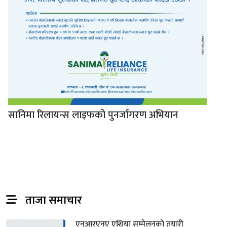
सानिमा रिलायन्स लाइफको पुनर्जागरण अभियान
ताजा समाचार
एनआरएनए एशिया सम्मेलनको तयारी