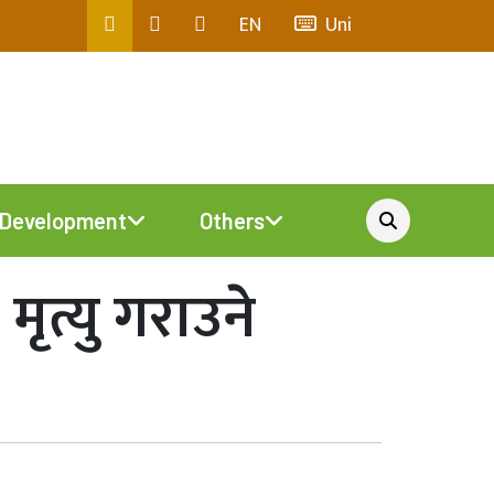
EN
Uni
Development
Others
मृत्यु गराउने