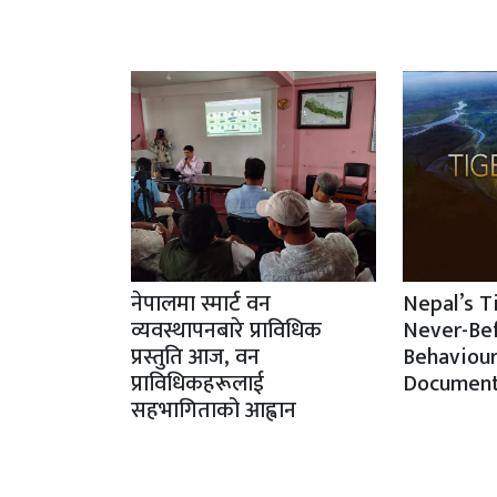
नेपालमा स्मार्ट वन
Nepal’s T
व्यवस्थापनबारे प्राविधिक
Never-Be
प्रस्तुति आज, वन
Behaviour
प्राविधिकहरूलाई
Document
सहभागिताको आह्वान