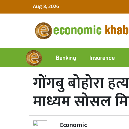
Aug 8, 2026
Insurance
Banking
गोंगबु बोहोरा हत्
माध्यम सोसल म
Economic