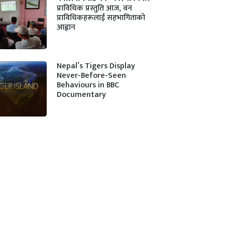
प्राविधिक प्रस्तुति आज, वन
प्राविधिकहरूलाई सहभागिताको
आह्वान
Nepal’s Tigers Display
Never-Before-Seen
Behaviours in BBC
Documentary