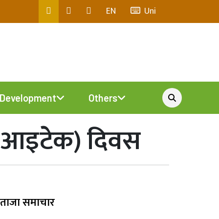
EN
Uni
Development
Others
 (आइटेक) दिवस
ताजा समाचार