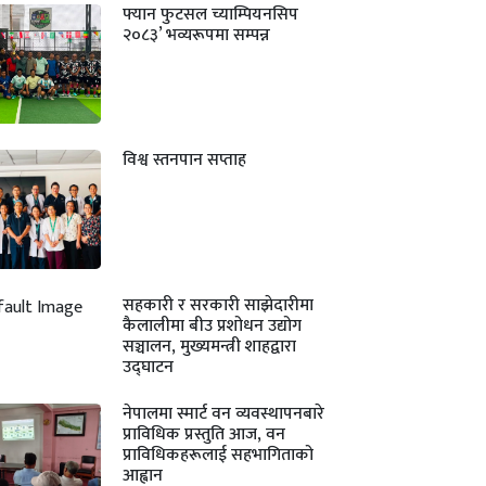
फ्यान फुटसल च्याम्पियनसिप
२०८३’ भव्यरूपमा सम्पन्न
विश्व स्तनपान सप्ताह
सहकारी र सरकारी साझेदारीमा
कैलालीमा बीउ प्रशोधन उद्योग
सञ्चालन, मुख्यमन्त्री शाहद्वारा
उद्घाटन
नेपालमा स्मार्ट वन व्यवस्थापनबारे
प्राविधिक प्रस्तुति आज, वन
प्राविधिकहरूलाई सहभागिताको
आह्वान