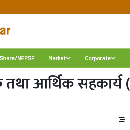
Share/NEPSE
Market
Corporate
िक तथा आर्थिक सहकार्य