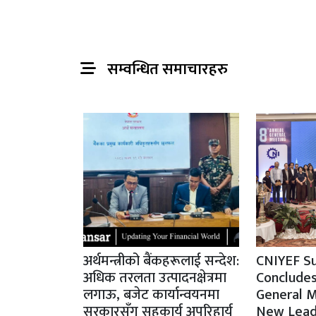
सम्वन्धित समाचारहरु
अर्थमन्त्रीको बैंकहरूलाई सन्देश:
CNIYEF Su
अधिक तरलता उत्पादनक्षेत्रमा
Concludes
लगाऊ, बजेट कार्यान्वयनमा
General M
सरकारसँग सहकार्य अपरिहार्य
New Lead