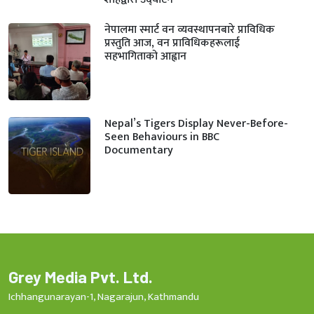
नेपालमा स्मार्ट वन व्यवस्थापनबारे प्राविधिक
प्रस्तुति आज, वन प्राविधिकहरूलाई
सहभागिताको आह्वान
Nepal’s Tigers Display Never-Before-
Seen Behaviours in BBC
Documentary
Grey Media Pvt. Ltd.
Ichhangunarayan-1, Nagarajun, Kathmandu