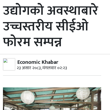
उद्योगको अवस्थाबारे
उच्चस्तरीय सीईओ
फोरम सम्पन्न
Economic Khabar
२३ असार २०८३, मंगलवार ०२:२३