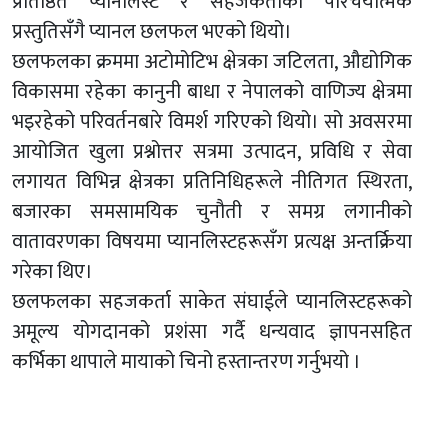
प्रतिष्ठित प्यानलिस्ट र सहजकर्ताको परिचयात्मक
प्रस्तुतिसँगै प्यानल छलफल भएको थियो।
छलफलका क्रममा अटोमोटिभ क्षेत्रका जटिलता, औद्योगिक
विकासमा रहेका कानुनी बाधा र नेपालको वाणिज्य क्षेत्रमा
भइरहेको परिवर्तनबारे विमर्श गरिएको थियो। सो अवसरमा
आयोजित खुला प्रश्नोत्तर सत्रमा उत्पादन, प्रविधि र सेवा
लगायत विभिन्न क्षेत्रका प्रतिनिधिहरूले नीतिगत स्थिरता,
बजारका समसामयिक चुनौती र समग्र लगानीको
वातावरणका विषयमा प्यानलिस्टहरूसँग प्रत्यक्ष अन्तर्क्रिया
गरेका थिए।
छलफलका सहजकर्ता साकेत संघाईले प्यानलिस्टहरूको
अमूल्य योगदानको प्रशंसा गर्दै धन्यवाद ज्ञापनसहित
कर्भिका थापाले मायाको चिनो हस्तान्तरण गर्नुभयो ।