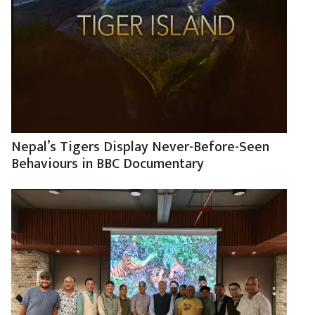
Nepal’s Tigers Display Never-Before-Seen
Behaviours in BBC Documentary