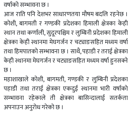
वर्षाको सम्भावना छ ।
आज राति पनि देशभर साधारणतया माैषम बदलि रहनेछ ।
कोशी, बागमती र गण्डकी प्रदेशका हिमाली क्षेत्रका केही
स्थान तथा कर्णाली, सुदूरपश्चिम र लुम्बिनी प्रदेशका हिमाली
क्षेत्रका केही स्थानमा मेघगर्जन र चट्याङसहित मध्यम वर्षा
तथा हिमपातको सम्भावना छ । साथै, पहाडी र तराई क्षेत्रका
केही स्थानमा मेघगर्जन र चट्याङसहित मध्यम वर्षा हुनसक्ने
छ ।
महाशाखाले कोशी, बागमती, गण्डकी र लुम्बिनी प्रदेशका
पहाडी तथा तराई क्षेत्रका एकदुई स्थानमा भारी वर्षाको
सम्भावना रहेकाले ती क्षेत्रका बासिन्दालाई सतर्कता
अपनाउन अनुरोध गरेको छ ।