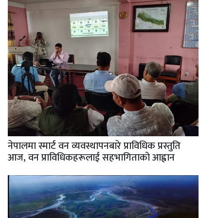
नेपालमा स्मार्ट वन व्यवस्थापनबारे प्राविधिक प्रस्तुति
आज, वन प्राविधिकहरूलाई सहभागिताको आह्वान