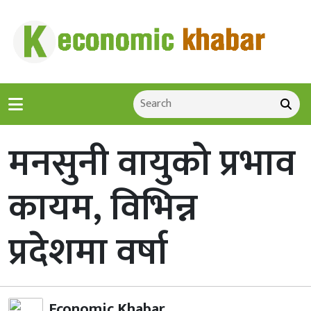
मनसुनी वायुको प्रभाव
कायम, विभिन्न
प्रदेशमा वर्षा
Economic Khabar