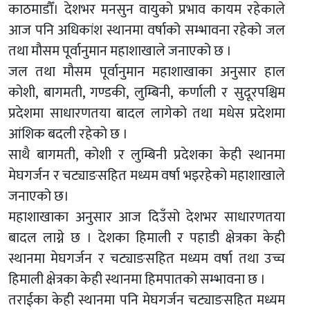
काठमाडौँ। देशभर मनसुन वायुको प्रभाव कायम रहेकाले
आज पनि अधिकांश स्थानमा वर्षाको सम्भावना रहेको जल
तथा मौसम पूर्वानुमान महाशाखाले जनाएको छ ।
जल तथा मौसम पूर्वानुमान महाशाखाका अनुसार हाल
कोशी, बागमती, गण्डकी, लुम्बिनी, कर्णाली र सुदूरपश्चिम
प्रदेशमा साधारणतया बादल लागेको तथा मधेस प्रदेशमा
आंशिक बदली रहेको छ ।
साथै बागमती, कोशी र लुम्बिनी प्रदेशका केही स्थानमा
मेघगर्जन र चट्याङसहित मध्यम वर्षा भइरहेको महाशाखाले
जनाएको छ।
महाशाखाका अनुसार आज दिउँसो देशभर साधारणतया
बादल लाग्ने छ । देशका हिमाली र पहाडी क्षेत्रका केही
स्थानमा मेघगर्जन र चट्याङसहित मध्यम वर्षा तथा उच्च
हिमाली क्षेत्रका केही स्थानमा हिमपातको सम्भावना छ ।
तराईका केही स्थानमा पनि मेघगर्जन चट्याङसहित मध्यम