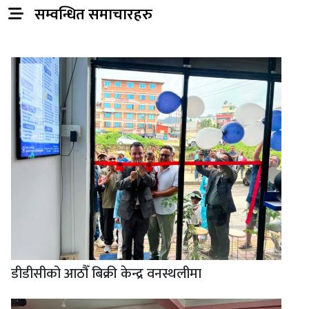
सम्वन्धित समाचारहरु
डीडीसीको आठौँ बिक्री केन्द्र वनस्थलीमा