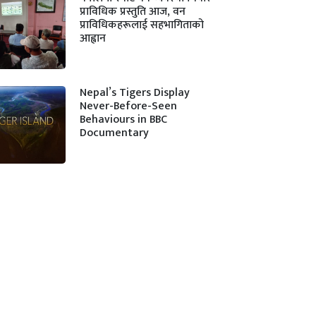
प्राविधिक प्रस्तुति आज, वन
प्राविधिकहरूलाई सहभागिताको
आह्वान
Nepal’s Tigers Display
Never-Before-Seen
Behaviours in BBC
Documentary