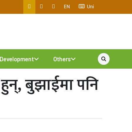
EN
Uni
Development
Others
ुन्, बुझाईमा पनि