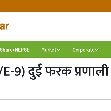
Share/NEPSE
Market
Corporate
E-9) दुई फरक प्रणाली ह