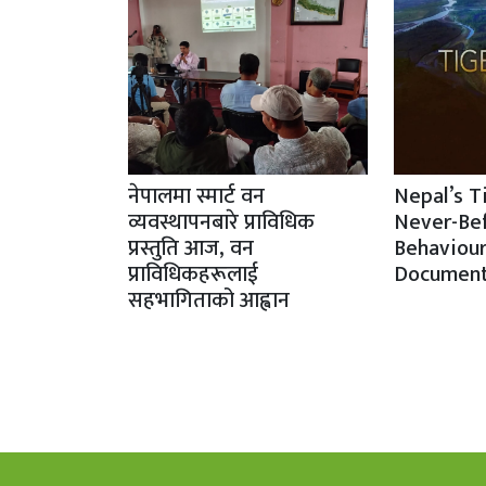
नेपालमा स्मार्ट वन
Nepal’s T
व्यवस्थापनबारे प्राविधिक
Never-Be
प्रस्तुति आज, वन
Behaviour
प्राविधिकहरूलाई
Document
सहभागिताको आह्वान