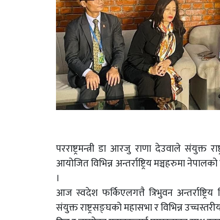
परराष्ट्रमन्त्री डा आरजु राणा देउवाले संयुक
आयोजित विभिन्न अन्तर्राष्ट्रिय मञ्चहरुमा नेपाल
।
आज स्वदेश फर्किएलगत्तै त्रिभुवन अन्तर्राष्ट्रिय
संयुक्त राष्ट्रसङ्घको महासभा र विभिन्न उच्चस्त