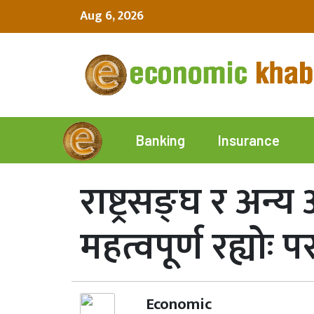
Aug 6, 2026
Insurance
Banking
राष्ट्रसङ्घ र अन्य
महत्वपूर्ण रह्योः पररा
Economic