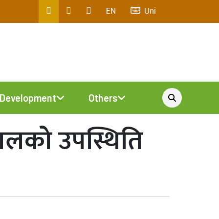
EN
Uni
Development
Others
 नेपालको उपस्थिति