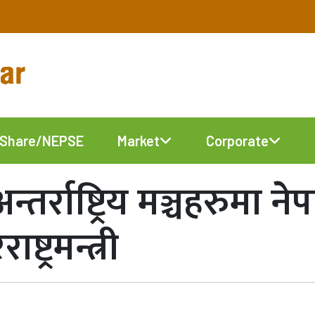
Share/NEPSE
Market
Corporate
 अन्तर्राष्ट्रिय मञ्चहरुमा
ष्ट्रमन्त्री