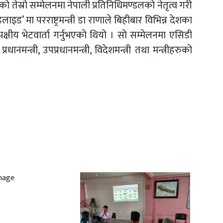
ेस्रो सम्मेलनमा नेपाली प्रतिनिधिमण्डलको नेतृत्व गरी
ड’ मा परराष्ट्रमन्त्री डा राणाले बिहीबार विभिन्न देशका
 द्विपक्षीय भेटवार्ता गर्नुभएको थियो । सो सम्मेलनमा एसिडी
धानमन्त्री, उपप्रधानमन्त्री, विदेशमन्त्री तथा मन्त्रीहरुको