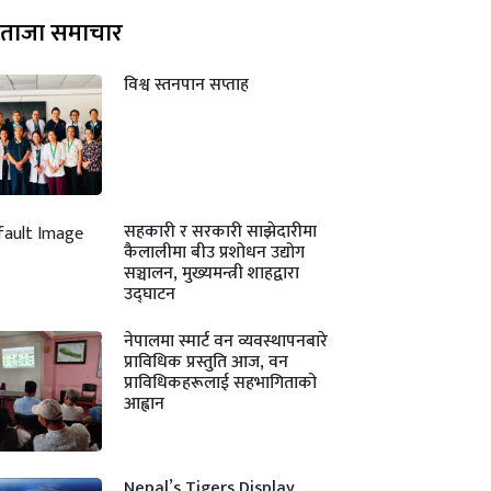
ताजा समाचार
विश्व स्तनपान सप्ताह
सहकारी र सरकारी साझेदारीमा
कैलालीमा बीउ प्रशोधन उद्योग
सञ्चालन, मुख्यमन्त्री शाहद्वारा
उद्घाटन
नेपालमा स्मार्ट वन व्यवस्थापनबारे
प्राविधिक प्रस्तुति आज, वन
प्राविधिकहरूलाई सहभागिताको
आह्वान
Nepal’s Tigers Display