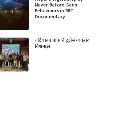
Never-Before-Seen
Behaviours in BBC
Documentary
बर्दियाका बाघको दुर्लभ व्यवहार
विश्वमाझ