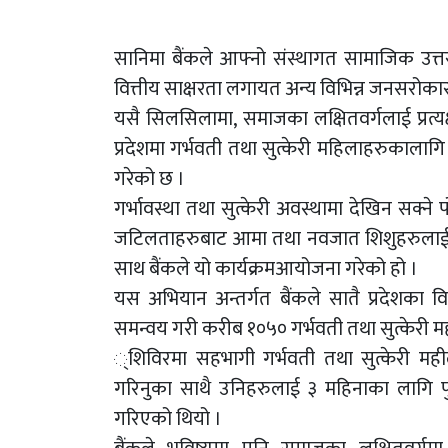
सानिमा बैंकले आफ्नो संस्थागत सामाजिक उत्तरदा
वित्तीय साक्षरता लगायत अन्य विभिन्न जनसरोकारम
यसै सिलसिलामा, समाजका लक्षितवर्गलाई प्रत्यक्
प्रदेशमा गर्भवती तथा सुत्केरी महिलाहरुकालागि स
गरेको छ ।
गर्भावस्था तथा सुत्केरी अवस्थामा देखिन सक्ने
जटिलताहरुबाट आमा तथा नवजात शिशुहरुलाई जो
साथ बैंकले यो कार्यक्रमआयोजना गरेको हो ।
यस अभियान अन्तर्गत बैंकले सातै प्रदेशका 
समन्वय गरी करीब १०५० गर्भवती तथा सुत्केरी मही
्शिविरमा सहभागी गर्भवती तथा सुत्केरी महीला
गरिनुका साथै उनिहरुलाई ३ महिनाका लागि पुग्ने
गरिएको थियो ।