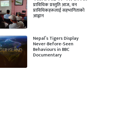
प्राविधिक प्रस्तुति आज, वन
प्राविधिकहरूलाई सहभागिताको
आह्वान
Nepal’s Tigers Display
Never-Before-Seen
Behaviours in BBC
Documentary