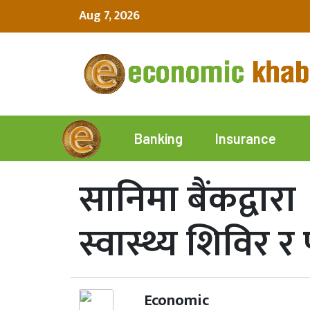
Aug 7, 2026
Insurance
Banking
सानिमा बैंकद्वार
स्वास्थ्य शिविर र
Economic