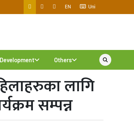
EN
Uni
Development
Others
 महिलाहरुका लागि
यक्रम सम्पन्न