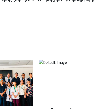
सकारात्मक प्रभाव पर्ने किसिमका क्रार्यक्रमहरुलाई