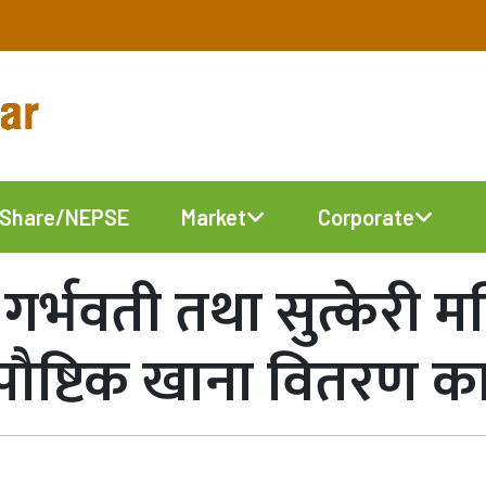
Share/NEPSE
Market
Corporate
ा गर्भवती तथा सुत्केरी
 पौष्टिक खाना वितरण कार्