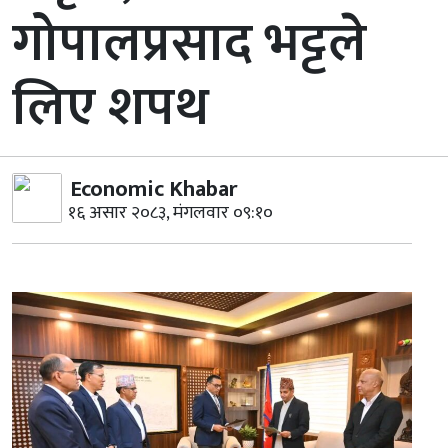
गोपालप्रसाद भट्टले
लिए शपथ
Economic Khabar
१६ असार २०८३, मंगलवार ०९:१०