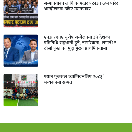
सम्मानताका लागि कामदार पठाउन ठप्प पारेर
आन्दोलनमा उत्रिए म्यानपावर
एनआरएनए यूरोप सम्मेलनमा ३५ देशका
प्रतिनिधि सहभागी हुने, नागरिकता, लगानी र
दोस्रो पुस्ताका मुद्दा मुख्य प्राथमिकतामा
फ्यान फुटसल च्याम्पियनसिप २०८३’
भव्यरूपमा सम्पन्न