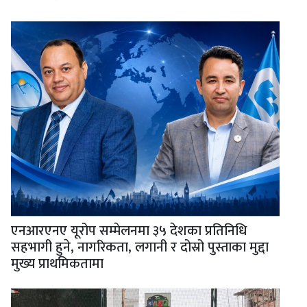
एनआरएनए यूरोप सम्मेलनमा ३५ देशका प्रतिनिधि
सहभागी हुने, नागरिकता, लगानी र दोस्रो पुस्ताका मुद्दा
मुख्य प्राथमिकतामा