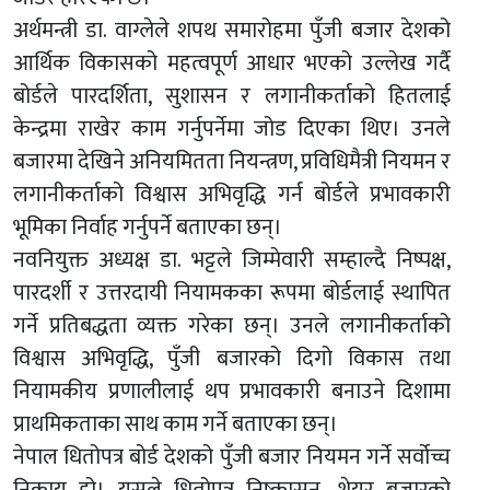
अर्थमन्त्री डा. वाग्लेले शपथ समारोहमा पुँजी बजार देशको
आर्थिक विकासको महत्वपूर्ण आधार भएको उल्लेख गर्दै
बोर्डले पारदर्शिता, सुशासन र लगानीकर्ताको हितलाई
केन्द्रमा राखेर काम गर्नुपर्नेमा जोड दिएका थिए। उनले
बजारमा देखिने अनियमितता नियन्त्रण, प्रविधिमैत्री नियमन र
लगानीकर्ताको विश्वास अभिवृद्धि गर्न बोर्डले प्रभावकारी
भूमिका निर्वाह गर्नुपर्ने बताएका छन्।
नवनियुक्त अध्यक्ष डा. भट्टले जिम्मेवारी सम्हाल्दै निष्पक्ष,
पारदर्शी र उत्तरदायी नियामकका रूपमा बोर्डलाई स्थापित
गर्ने प्रतिबद्धता व्यक्त गरेका छन्। उनले लगानीकर्ताको
विश्वास अभिवृद्धि, पुँजी बजारको दिगो विकास तथा
नियामकीय प्रणालीलाई थप प्रभावकारी बनाउने दिशामा
प्राथमिकताका साथ काम गर्ने बताएका छन्।
नेपाल धितोपत्र बोर्ड देशको पुँजी बजार नियमन गर्ने सर्वोच्च
निकाय हो। यसले धितोपत्र निष्कासन, शेयर बजारको