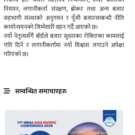
नियमन, लगानीकर्ता संरक्षण, ब्रोकर तथा अन्य बजार
सहभागी संस्थाको अनुगमन र पुँजी बजारसम्बन्धी नीति
कार्यान्वयनको जिम्मेवारी वहन गर्दै आएको छ।
नयाँ नेतृत्वसँगै बोर्डले बजार सुधारका रोकिएका कामलाई
गति दिने र लगानीकर्तामा नयाँ विश्वास जगाउने अपेक्षा
गरिएको छ।
सम्वन्धित समाचारहरु