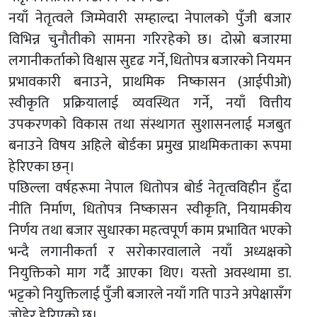
नयाँ नेतृत्वले जिम्मेवारी सम्हाल्दा नेपालको पुँजी बजार
विभिन्न चुनौतीको सामना गरिरहेको छ। दोस्रो बजारमा
लगानीकर्ताको विश्वास सुदृढ गर्ने, धितोपत्र बजारको नियमन
प्रभावकारी बनाउने, प्राथमिक निष्कासन (आईपीओ)
स्वीकृति प्रक्रियालाई व्यवस्थित गर्ने, नयाँ वित्तीय
उपकरणको विकास तथा संस्थागत सुशासनलाई मजबुत
बनाउने विषय अहिले बोर्डका प्रमुख प्राथमिकताका रूपमा
हेरिएका छन्।
पछिल्ला वर्षहरूमा नेपाल धितोपत्र बोर्ड नेतृत्वविहीन हुँदा
नीति निर्माण, धितोपत्र निष्कासन स्वीकृति, नियामकीय
निर्णय तथा बजार सुधारका महत्वपूर्ण काम प्रभावित भएको
भन्दै लगानीकर्ता र सरोकारवालाले नयाँ अध्यक्षको
नियुक्तिको माग गर्दै आएका थिए। यस्तो अवस्थामा डा.
भट्टको नियुक्तिलाई पुँजी बजारले नयाँ गति पाउने अपेक्षासँग
जोडेर हेरिएको छ।