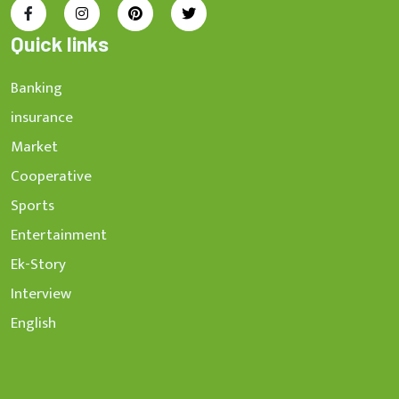
Quick links
Banking
insurance
Market
Cooperative
Sports
Entertainment
Ek-Story
Interview
English