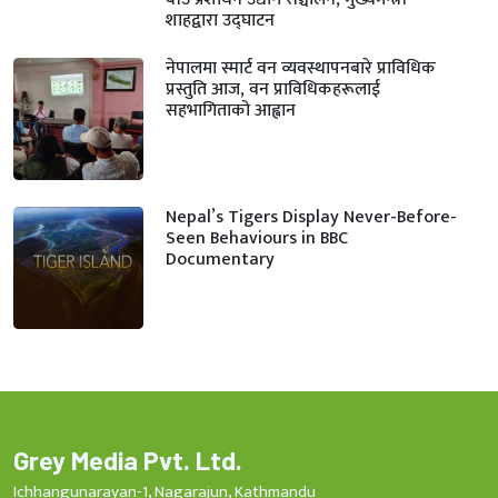
शाहद्वारा उद्घाटन
नेपालमा स्मार्ट वन व्यवस्थापनबारे प्राविधिक
प्रस्तुति आज, वन प्राविधिकहरूलाई
सहभागिताको आह्वान
Nepal’s Tigers Display Never-Before-
Seen Behaviours in BBC
Documentary
Grey Media Pvt. Ltd.
Ichhangunarayan-1, Nagarajun, Kathmandu