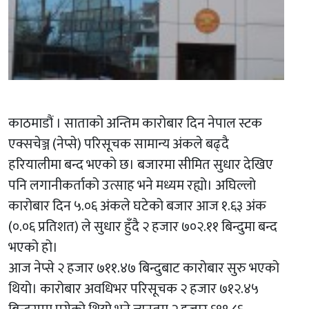
काठमाडौं । साताको अन्तिम कारोबार दिन नेपाल स्टक
एक्सचेञ्ज (नेप्से) परिसूचक सामान्य अंकले बढ्दै
हरियालीमा बन्द भएको छ। बजारमा सीमित सुधार देखिए
पनि लगानीकर्ताको उत्साह भने मध्यम रह्यो। अघिल्लो
कारोबार दिन ५.०६ अंकले घटेको बजार आज १.६३ अंक
(०.०६ प्रतिशत) ले सुधार हुँदै २ हजार ७०२.११ बिन्दुमा बन्द
भएको हो।
आज नेप्से २ हजार ७११.४७ बिन्दुबाट कारोबार सुरु भएको
थियो। कारोबार अवधिभर परिसूचक २ हजार ७१२.४५