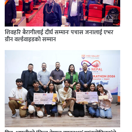
शिवहरि बैरागीलाई दीर्घ सम्मानः पचास जनालाई एभर
ग्रीन वर्ल्डवाइडको सम्मान