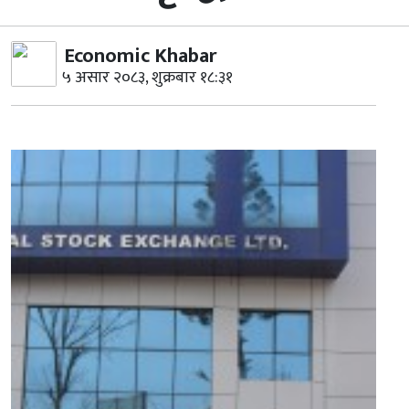
Economic Khabar
५ असार २०८३, शुक्रबार १८:३१