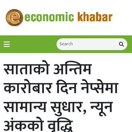
साताको अन्तिम
कारोबार दिन नेप्सेमा
सामान्य सुधार, न्यून
अंकको वृद्धि