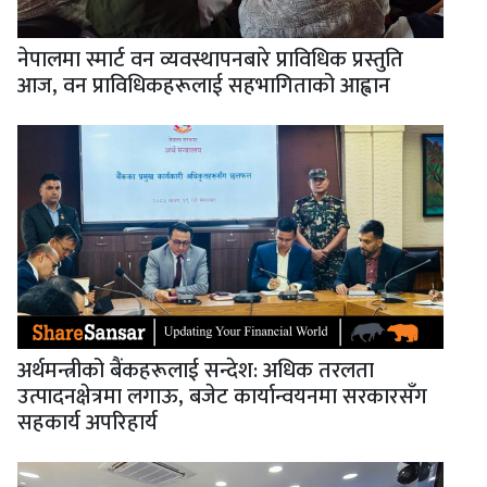
नेपालमा स्मार्ट वन व्यवस्थापनबारे प्राविधिक प्रस्तुति
आज, वन प्राविधिकहरूलाई सहभागिताको आह्वान
अर्थमन्त्रीको बैंकहरूलाई सन्देश: अधिक तरलता
उत्पादनक्षेत्रमा लगाऊ, बजेट कार्यान्वयनमा सरकारसँग
सहकार्य अपरिहार्य