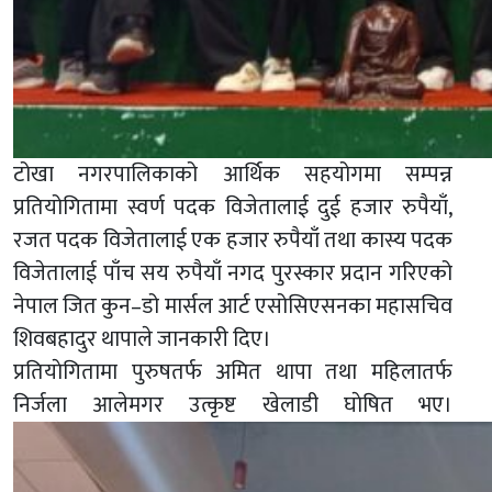
टोखा नगरपालिकाको आर्थिक सहयोगमा सम्पन्न
प्रतियोगितामा स्वर्ण पदक विजेतालाई दुई हजार रुपैयाँ,
रजत पदक विजेतालाई एक हजार रुपैयाँ तथा कास्य पदक
विजेतालाई पाँच सय रुपैयाँ नगद पुरस्कार प्रदान गरिएको
नेपाल जित कुन–डो मार्सल आर्ट एसोसिएसनका महासचिव
शिवबहादुर थापाले जानकारी दिए।
प्रतियाेगितामा पुरुषतर्फ अमित थापा तथा महिलातर्फ
निर्जला आलेमगर उत्कृष्ट खेलाडी घाेषित भए।