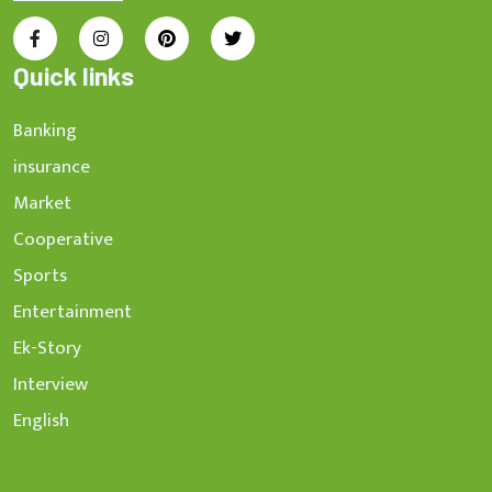
Quick links
Banking
insurance
Market
Cooperative
Sports
Entertainment
Ek-Story
Interview
English