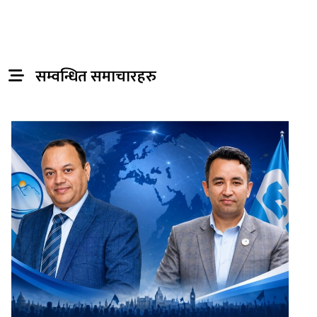
सम्वन्धित समाचारहरु