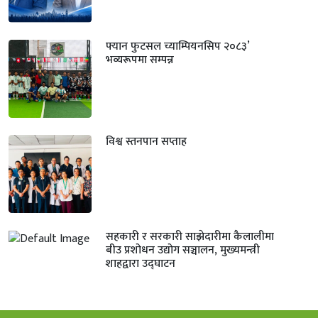
फ्यान फुटसल च्याम्पियनसिप २०८३’
भव्यरूपमा सम्पन्न
विश्व स्तनपान सप्ताह
सहकारी र सरकारी साझेदारीमा कैलालीमा
बीउ प्रशोधन उद्योग सञ्चालन, मुख्यमन्त्री
शाहद्वारा उद्घाटन