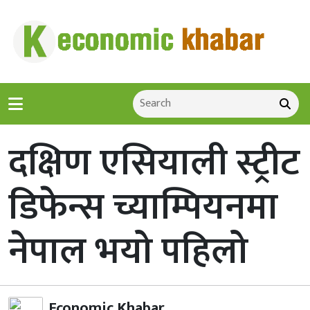
दक्षिण एसियाली स्ट्रीट
डिफेन्स च्याम्पियनमा
नेपाल भयो पहिलो
Economic Khabar