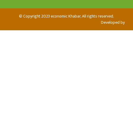
© Copyright 2023 economic Khabar, All rights reserved.
Developed by