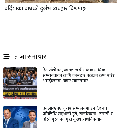
बर्दियाका बाघको दुर्लभ व्यवहार विश्वमाझ
ताजा समाचार
ऐन संशोधन, लागत खर्च र व्यावसायिक
सम्मानताका लागि कामदार पठाउन ठप्प पारेर
आन्दोलनमा उत्रिए म्यानपावर
एनआरएनए यूरोप सम्मेलनमा ३५ देशका
प्रतिनिधि सहभागी हुने, नागरिकता, लगानी र
दोस्रो पुस्ताका मुद्दा मुख्य प्राथमिकतामा