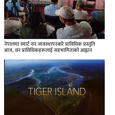
नेपालमा स्मार्ट वन व्यवस्थापनबारे प्राविधिक प्रस्तुति
आज, वन प्राविधिकहरूलाई सहभागिताको आह्वान