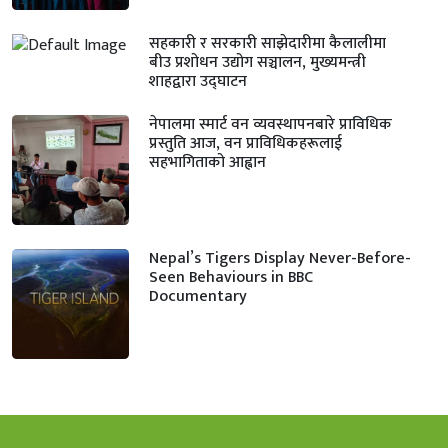
सहकारी र सरकारी साझेदारीमा कैलालीमा
बीउ प्रशोधन उद्योग सञ्चालन, मुख्यमन्त्री
शाहद्वारा उद्घाटन
नेपालमा स्मार्ट वन व्यवस्थापनबारे प्राविधिक
प्रस्तुति आज, वन प्राविधिकहरूलाई
सहभागिताको आह्वान
Nepal’s Tigers Display Never-Before-
Seen Behaviours in BBC
Documentary