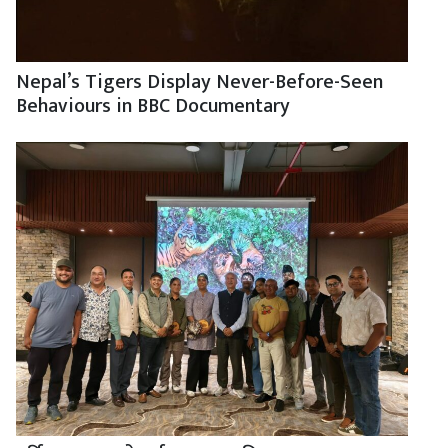
Nepal’s Tigers Display Never-Before-Seen
Behaviours in BBC Documentary