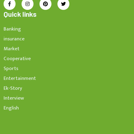
Quick links
Banking
insurance
Market
Cooperative
Sports
Entertainment
Ek-Story
Interview
English