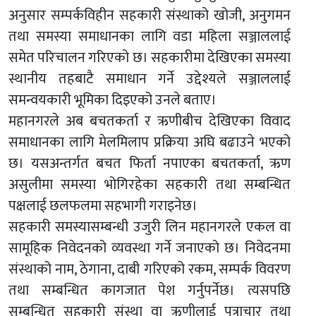
अनुसार सम्पर्कविहीन सहकारी संस्थाको खोजी, अनुगमन
तथा समस्या समाधानका लागि वडा महिला सञ्जाललाई
समेत परिचालन गरिएको छ। सहकारीमा देखिएका समस्या
स्थानीय तहबाटै समाधान गर्ने उद्देश्यले सञ्जाललाई
समन्वयकारी भूमिका दिइएको उनले बताए।
महानगरले अब बचतकर्ता र ऋणीबीच देखिएका विवाद
समाधानका लागि मेलमिलाप प्रक्रिया अघि बढाउने भएको
छ। यसअन्तर्गत बचत फिर्ता नपाएका बचतकर्ता, ऋण
असुलीमा समस्या भोगिरहेका सहकारी तथा सम्बन्धित
पक्षलाई छलफलमा सहभागी गराइनेछ।
सहकारी समस्यासम्बन्धी उजुरी लिन महानगरले एकल वा
सामूहिक निवेदनको व्यवस्था गर्ने जनाएको छ। निवेदनमा
संस्थाको नाम, ठेगाना, दाबी गरिएको रकम, सम्पर्क विवरण
तथा सम्बन्धित कागजात पेश गर्नुपर्नेछ। त्यसपछि
सम्बन्धित सहकारी संस्था वा ऋणीलाई पत्राचार तथा