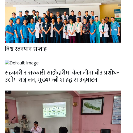
विश्व स्तनपान सप्ताह
सहकारी र सरकारी साझेदारीमा कैलालीमा बीउ प्रशोधन
उद्योग सञ्चालन, मुख्यमन्त्री शाहद्वारा उद्घाटन