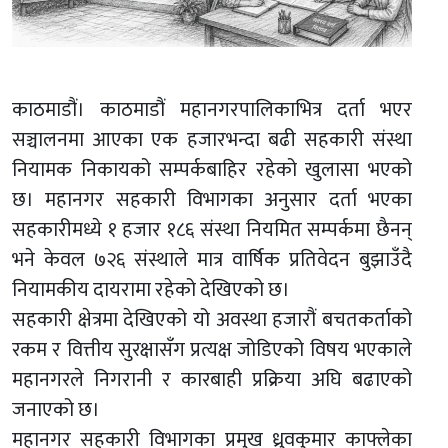
काठमाडौं। काठमाडौं महानगरपालिकाभित्र दर्ता भएर
सञ्चालनमा आएका एक हजारभन्दा बढी सहकारी संस्था
नियामक निकायको सम्पर्कबाहिर रहेको खुलासा भएको
छ। महानगर सहकारी विभागका अनुसार दर्ता भएका
सहकारीमध्ये १ हजार १८६ संस्था नियमित सम्पर्कमा छैनन्
भने केवल ७२६ संस्थाले मात्र वार्षिक प्रतिवेदन बुझाउँदै
नियामकीय दायरामा रहेको देखिएको छ।
सहकारी क्षेत्रमा देखिएको यो अवस्था हजारौं बचतकर्ताको
रकम र वित्तीय सुरक्षासँग प्रत्यक्ष जोडिएको विषय भएकाले
महानगरले निगरानी र कारबाही प्रक्रिया अघि बढाएको
जनाएको छ।
महानगर सहकारी विभागका प्रमुख ध्रुवकुमार काफ्लेका