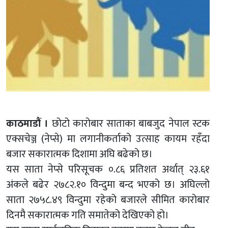
काठमाडौं ।
छोटो कारोबार साताका बाबजुद नेपाल स्टक
एक्सचेञ्ज (नेप्से) मा लगानीकर्ताको उत्साह कायम रहँदा
बजार सकारात्मक दिशामा अघि बढेको छ।
यस साता नेप्से परिसूचक ०.८६ प्रतिशत अर्थात् २३.६१
अंकले बढेर २७८२.१० विन्दुमा बन्द भएको छ। अघिल्लो
साता २७५८.४९ विन्दुमा रहेको बजारले सीमित कारोबार
दिनमै सकारात्मक गति समातेको देखिएको हो।