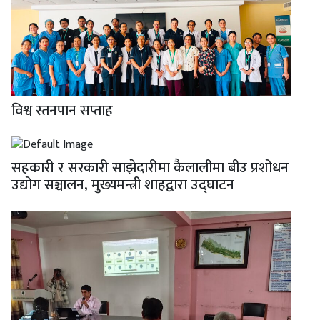
विश्व स्तनपान सप्ताह
सहकारी र सरकारी साझेदारीमा कैलालीमा बीउ प्रशोधन
उद्योग सञ्चालन, मुख्यमन्त्री शाहद्वारा उद्घाटन