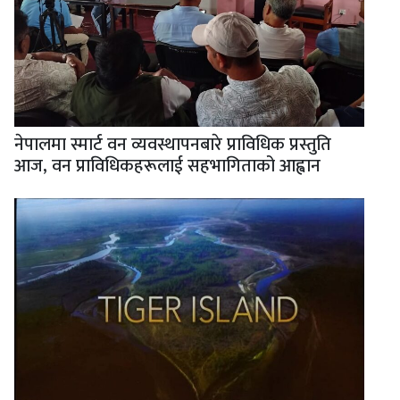
नेपालमा स्मार्ट वन व्यवस्थापनबारे प्राविधिक प्रस्तुति
आज, वन प्राविधिकहरूलाई सहभागिताको आह्वान