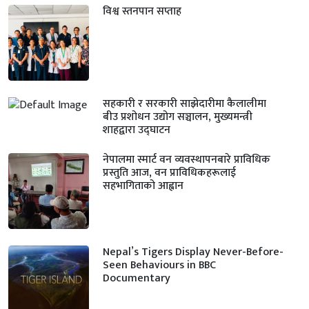
विश्व स्तनपान सप्ताह
सहकारी र सरकारी साझेदारीमा कैलालीमा
बीउ प्रशोधन उद्योग सञ्चालन, मुख्यमन्त्री
शाहद्वारा उद्घाटन
नेपालमा स्मार्ट वन व्यवस्थापनबारे प्राविधिक
प्रस्तुति आज, वन प्राविधिकहरूलाई
सहभागिताको आह्वान
Nepal’s Tigers Display Never-Before-
Seen Behaviours in BBC
Documentary