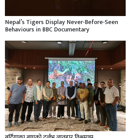
Nepal’s Tigers Display Never-Before-Seen
Behaviours in BBC Documentary
बर्दियाका बाघको दुर्लभ व्यवहार विश्वमाझ