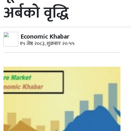
अर्बको वृद्धि
Economic Khabar
१५ जेष्ठ २०८३, शुक्रबार २०:५५