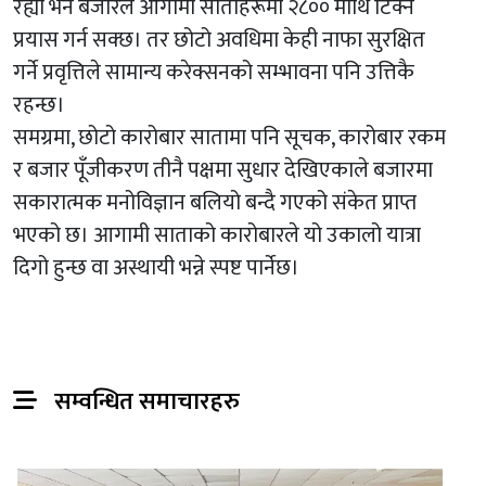
रह्यो भने बजारले आगामी साताहरूमा २८०० माथि टिक्ने
प्रयास गर्न सक्छ। तर छोटो अवधिमा केही नाफा सुरक्षित
गर्ने प्रवृत्तिले सामान्य करेक्सनको सम्भावना पनि उत्तिकै
रहन्छ।
समग्रमा, छोटो कारोबार सातामा पनि सूचक, कारोबार रकम
र बजार पूँजीकरण तीनै पक्षमा सुधार देखिएकाले बजारमा
सकारात्मक मनोविज्ञान बलियो बन्दै गएको संकेत प्राप्त
भएको छ। आगामी साताको कारोबारले यो उकालो यात्रा
दिगो हुन्छ वा अस्थायी भन्ने स्पष्ट पार्नेछ।
सम्वन्धित समाचारहरु