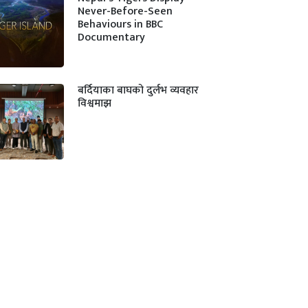
Never-Before-Seen
Behaviours in BBC
Documentary
बर्दियाका बाघको दुर्लभ व्यवहार
विश्वमाझ