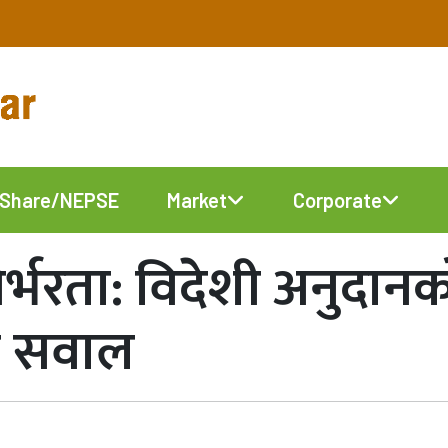
Share/NEPSE
Market
Corporate
निर्भरता: विदेशी अनुदा
वको सवाल