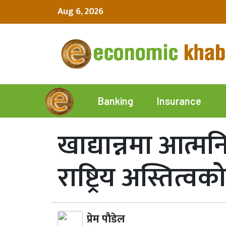
Aug 6, 2026
Insurance
Banking
खाद्यान्नमा आत्म
राष्ट्रिय अस्तित्
प्रेम पाैडेल