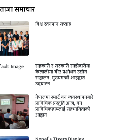
ताजा समाचार
विश्व स्तनपान सप्ताह
सहकारी र सरकारी साझेदारीमा
कैलालीमा बीउ प्रशोधन उद्योग
सञ्चालन, मुख्यमन्त्री शाहद्वारा
उद्घाटन
नेपालमा स्मार्ट वन व्यवस्थापनबारे
प्राविधिक प्रस्तुति आज, वन
प्राविधिकहरूलाई सहभागिताको
आह्वान
Nepal’s Tigers Display