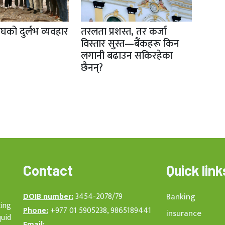
ाघको दुर्लभ व्यवहार
तरलता प्रशस्त, तर कर्जा
विस्तार सुस्त—बैंकहरू किन
लगानी बढाउन सकिरहेका
छैनन्?
Contact
Quick link
DOIB number:
3454-2078/79
Banking
cing
Phone:
+977 01 5905238, 9865189441
insurance
quid
Email: