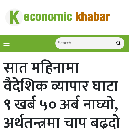
सात महिनामा
वैदेशिक व्यापार घाटा
९ खर्ब ५० अर्ब नाघ्यो,
अर्थतन्त्रमा चाप बढ्दो