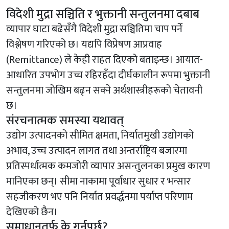
विदेशी मुद्रा सञ्चिति र भुक्तानी सन्तुलनमा दबाब
व्यापार घाटा बढेसँगै विदेशी मुद्रा सञ्चितिमा चाप पर्ने
विश्लेषण गरिएको छ। यद्यपि विप्रेषण आप्रवाह
(Remittance) ले केही राहत दिएको बताइन्छ। आयात-
आधारित उपभोग उच्च रहिरहँदा दीर्घकालीन रूपमा भुक्तानी
सन्तुलनमा जोखिम बढ्न सक्ने अर्थशास्त्रीहरूको चेतावनी
छ।
संरचनात्मक समस्या यथावत्
उद्योग उत्पादनको सीमित क्षमता, निर्यातमुखी उद्योगको
अभाव, उच्च उत्पादन लागत तथा अन्तर्राष्ट्रिय बजारमा
प्रतिस्पर्धात्मक कमजोरी व्यापार असन्तुलनका प्रमुख कारण
मानिएका छन्। सीमा नाकामा पूर्वाधार सुधार र भन्सार
सहजीकरण भए पनि निर्यात प्रवर्द्धनमा पर्याप्त परिणाम
देखिएको छैन।
समाधानतर्फ के गर्नुपर्छ?