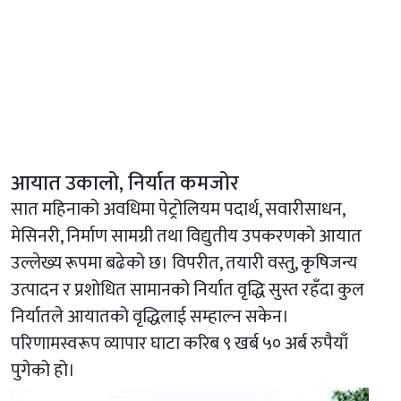
आयात उकालो, निर्यात कमजोर
सात महिनाको अवधिमा पेट्रोलियम पदार्थ, सवारीसाधन,
मेसिनरी, निर्माण सामग्री तथा विद्युतीय उपकरणको आयात
उल्लेख्य रूपमा बढेको छ। विपरीत, तयारी वस्तु, कृषिजन्य
उत्पादन र प्रशोधित सामानको निर्यात वृद्धि सुस्त रहँदा कुल
निर्यातले आयातको वृद्धिलाई सम्हाल्न सकेन।
परिणामस्वरूप व्यापार घाटा करिब ९ खर्ब ५० अर्ब रुपैयाँ
पुगेको हो।