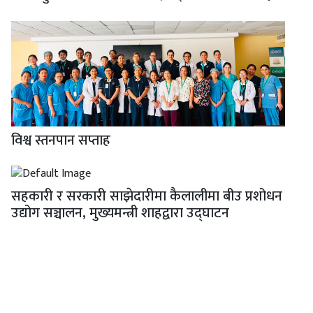
विश्व स्तनपान सप्ताह
सहकारी र सरकारी साझेदारीमा कैलालीमा बीउ प्रशोधन
उद्योग सञ्चालन, मुख्यमन्त्री शाहद्वारा उद्घाटन