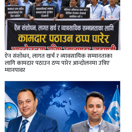
ऐन संशोधन, लागत खर्च र व्यावसायिक सम्मानताका
लागि कामदार पठाउन ठप्प पारेर आन्दोलनमा उत्रिए
म्यानपावर