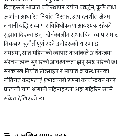
विज्ञहरूले आयात प्रतिस्थापन उद्योग प्रवर्द्धन, कृषि तथा
ऊर्जामा आधारित निर्यात विस्तार, उत्पादनशील क्षेत्रमा
लगानी वृद्धि र व्यापार विविधीकरण आवश्यक रहेको
सुझाव दिएका छन्। दीर्घकालीन सुधारबिना व्यापार घाटा
नियन्त्रण चुनौतीपूर्ण रहने उनीहरूको धारणा छ।
समग्रमा, सात महिनाको व्यापार तथ्यांकले अर्थतन्त्रमा
संरचनात्मक सुधारको आवश्यकता झन् स्पष्ट पारेको छ।
सरकारले निर्यात प्रोत्साहन र आयात व्यवस्थापनका
नीतिगत कदमलाई प्रभावकारी रूपमा कार्यान्वयन नगरे
घाटाको चाप आगामी महिनाहरूमा अझ गहिरिन सक्ने
संकेत देखिएको छ।