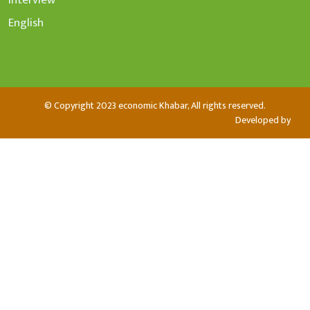
English
© Copyright 2023 economic Khabar, All rights reserved.
Developed by