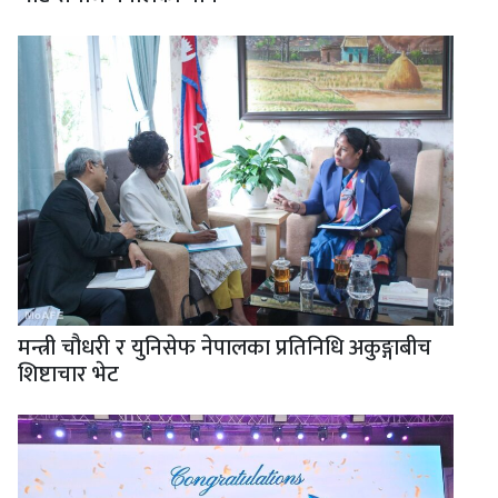
मन्त्री चौधरी र युनिसेफ नेपालका प्रतिनिधि अकुङ्गाबीच
शिष्टाचार भेट