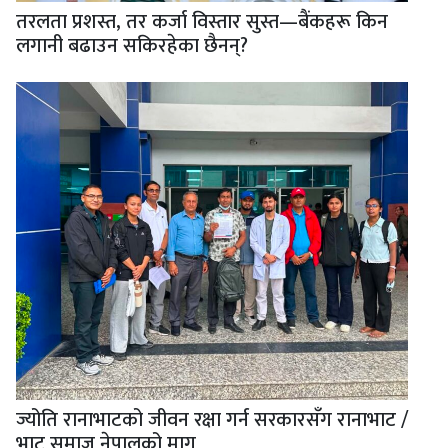
तरलता प्रशस्त, तर कर्जा विस्तार सुस्त—बैंकहरू किन
लगानी बढाउन सकिरहेका छैनन्?
ज्योति रानाभाटको जीवन रक्षा गर्न सरकारसँग रानाभाट /
भाट समाज नेपालको माग