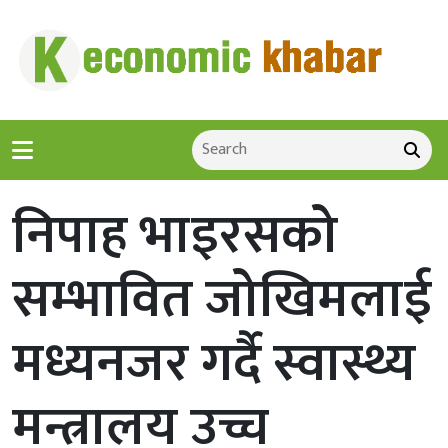
निपाह भाइरसको
सम्भावित जोखिमलाई
मध्यनजर गर्दै स्वास्थ्य
मन्त्रालय उच्च