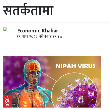
सतर्कतामा
Economic Khabar
१९ माघ २०८२, सोमबार १९:१७