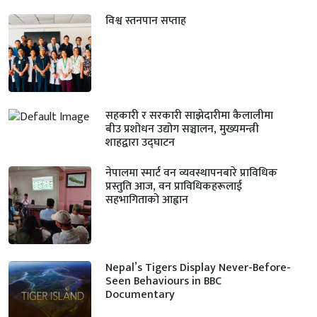
विश्व स्तनपान सप्ताह
सहकारी र सरकारी साझेदारीमा कैलालीमा
बीउ प्रशोधन उद्योग सञ्चालन, मुख्यमन्त्री
शाहद्वारा उद्घाटन
नेपालमा स्मार्ट वन व्यवस्थापनबारे प्राविधिक
प्रस्तुति आज, वन प्राविधिकहरूलाई
सहभागिताको आह्वान
Nepal’s Tigers Display Never-Before-
Seen Behaviours in BBC
Documentary