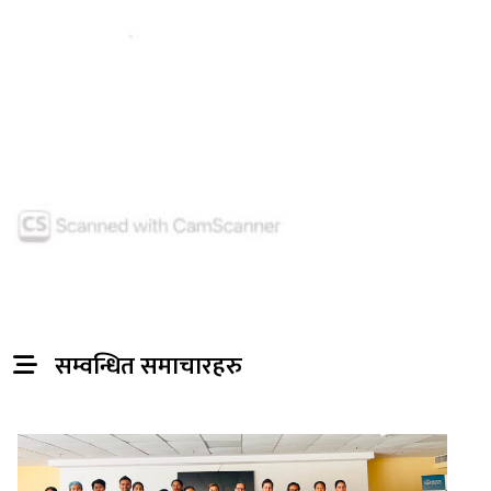
सम्वन्धित समाचारहरु