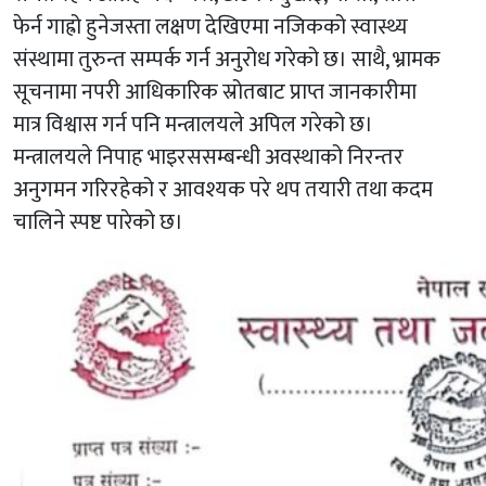
फेर्न गाह्रो हुनेजस्ता लक्षण देखिएमा नजिकको स्वास्थ्य
संस्थामा तुरुन्त सम्पर्क गर्न अनुरोध गरेको छ। साथै, भ्रामक
सूचनामा नपरी आधिकारिक स्रोतबाट प्राप्त जानकारीमा
मात्र विश्वास गर्न पनि मन्त्रालयले अपिल गरेको छ।
मन्त्रालयले निपाह भाइरससम्बन्धी अवस्थाको निरन्तर
अनुगमन गरिरहेको र आवश्यक परे थप तयारी तथा कदम
चालिने स्पष्ट पारेको छ।