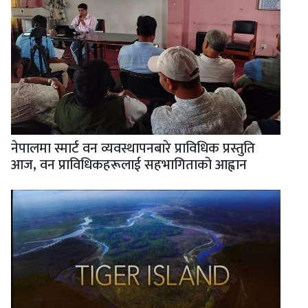
नेपालमा स्मार्ट वन व्यवस्थापनबारे प्राविधिक प्रस्तुति
आज, वन प्राविधिकहरूलाई सहभागिताको आह्वान