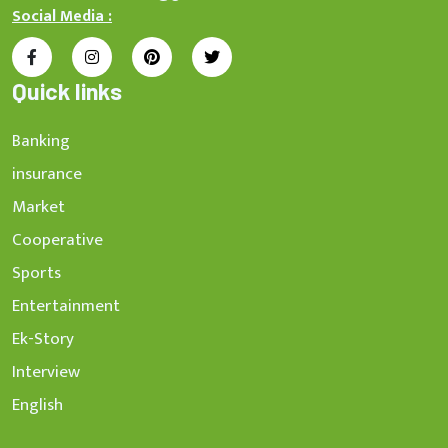
Social Media :
Quick links
Banking
insurance
Market
Cooperative
Sports
Entertainment
Ek-Story
Interview
English