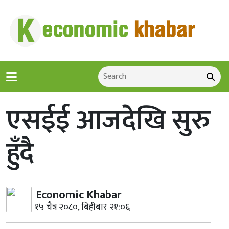
एसईई आजदेखि सुरु
हुँदै
Economic Khabar
१५ चैत्र २०८०, बिहीबार २१:०६