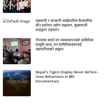
सहकारी र सरकारी साझेदारीमा कैलालीमा
बीउ प्रशोधन उद्योग सञ्चालन, मुख्यमन्त्री
शाहद्वारा उद्घाटन
नेपालमा स्मार्ट वन व्यवस्थापनबारे प्राविधिक
प्रस्तुति आज, वन प्राविधिकहरूलाई
सहभागिताको आह्वान
Nepal’s Tigers Display Never-Before-
Seen Behaviours in BBC
Documentary