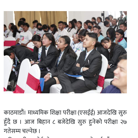
काठमाडौं। माध्यमिक शिक्षा परीक्षा (एसईई) आजदेखि सुरु
हुँदै छ । आज बिहान ८ बजेदेखि सुरु हुनेको परीक्षा २७
गतेसम्म चल्नेछ ।