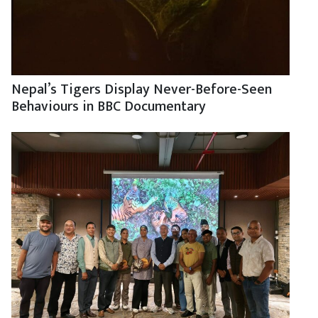
Nepal’s Tigers Display Never-Before-Seen
Behaviours in BBC Documentary