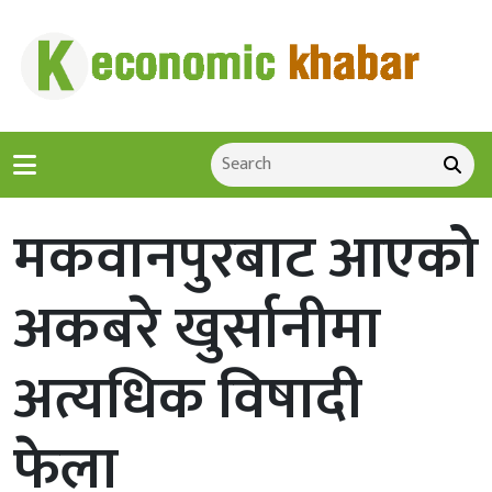
मकवानपुरबाट आएको
अकबरे खुर्सानीमा
अत्यधिक विषादी
फेला