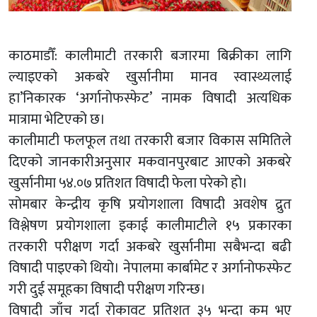
काठमाडौँ: कालीमाटी तरकारी बजारमा बिक्रीका लागि
ल्याइएको अकबरे खुर्सानीमा मानव स्वास्थ्यलाई
हा’निकारक ‘अर्गानोफस्फेट’ नामक विषादी अत्यधिक
मात्रामा भेटिएको छ।
कालीमाटी फलफूल तथा तरकारी बजार विकास समितिले
दिएको जानकारीअनुसार मकवानपुरबाट आएको अकबरे
खुर्सानीमा ५४.०७ प्रतिशत विषादी फेला परेको हो।
सोमबार केन्द्रीय कृषि प्रयोगशाला विषादी अवशेष द्रुत
विश्लेषण प्रयोगशाला इकाई कालीमाटीले १५ प्रकारका
तरकारी परीक्षण गर्दा अकबरे खुर्सानीमा सबैभन्दा बढी
विषादी पाइएको थियो। नेपालमा कार्बामेट र अर्गानोफस्फेट
गरी दुई समूहका विषादी परीक्षण गरिन्छ।
विषादी जाँच गर्दा रोकावट प्रतिशत ३५ भन्दा कम भए