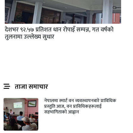
देशभर ९२.५७ प्रतिशत धान रोपाइँ सम्पन्न, गत वर्षको
तुलनामा उल्लेख्य सुधार
ताजा समाचार
नेपालमा स्मार्ट वन व्यवस्थापनबारे प्राविधिक
प्रस्तुति आज, वन प्राविधिकहरूलाई
सहभागिताको आह्वान