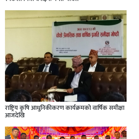
राष्ट्रिय कृषि आधुनिकीकरण कार्यक्रमको वार्षिक समीक्षा
आजदेखि