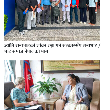
ज्योति रानाभाटको जीवन रक्षा गर्न सरकारसँग रानाभाट /
भाट समाज नेपालको माग