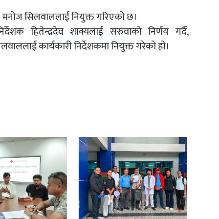
शकमा मनोज सिलवाललाई नियुक्त गरिएको छ।
्देशक हितेन्द्रदेव शाक्यलाई सरुवाको निर्णय गर्दै,
िलवाललाई कार्यकारी निर्देशकमा नियुक्त गरेको हो।