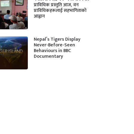
प्राविधिक प्रस्तुति आज, वन
प्राविधिकहरूलाई सहभागिताको
आह्वान
Nepal’s Tigers Display
Never-Before-Seen
Behaviours in BBC
Documentary