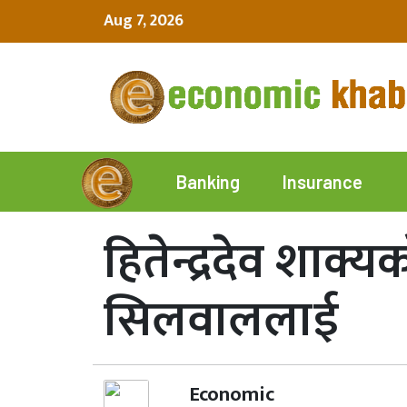
Aug 7, 2026
Insurance
Banking
हितेन्द्रदेव शाक
सिलवाललाई
Economic