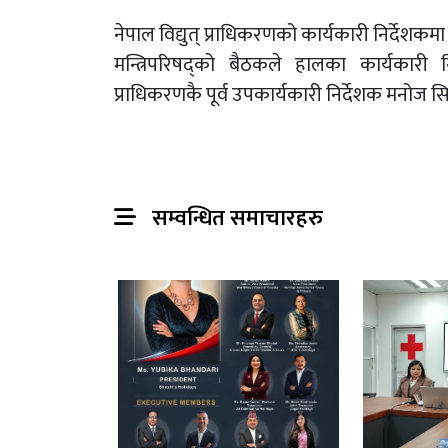
नेपाल विद्युत् प्राधिकरणको कार्यकारी निर्दे
मन्त्रिपरिषद्को बैठकले हालका कार्यकारी निर
प्राधिकरणकै पूर्व उपकार्यकारी निर्देशक मनोज स
सम्वन्धित समाचारहरु