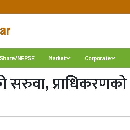
Share/NEPSE
Market
Corporate
्यको सरुवा, प्राधिकरणको