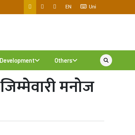
EN
Uni
Development
Others
 जिम्मेवारी मनोज