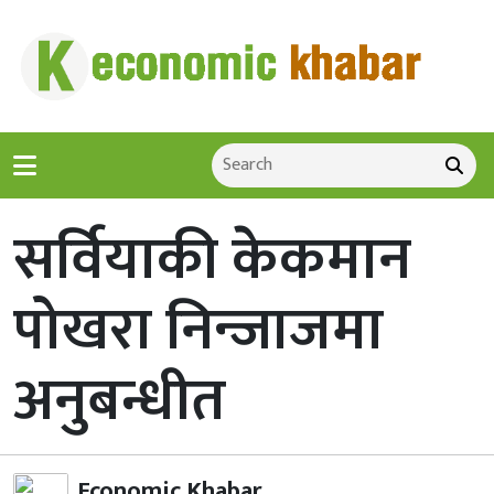
सर्वियाकी केकमान
पोखरा निन्जाजमा
अनुबन्धीत
Economic Khabar