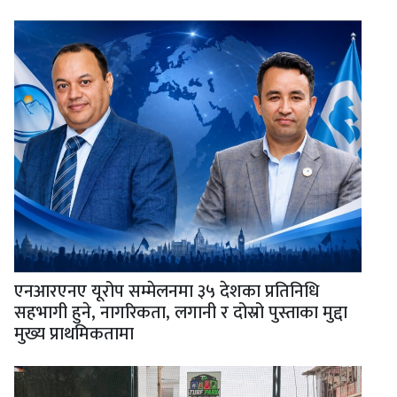
एनआरएनए यूरोप सम्मेलनमा ३५ देशका प्रतिनिधि
सहभागी हुने, नागरिकता, लगानी र दोस्रो पुस्ताका मुद्दा
मुख्य प्राथमिकतामा